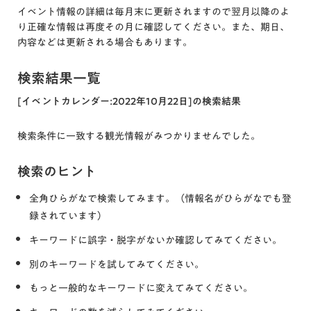
イベント情報の詳細は毎月末に更新されますので翌月以降のよ
り正確な情報は再度その月に確認してください。また、期日、
内容などは更新される場合もあります。
検索結果一覧
[イベントカレンダー:2022年10月22日]の検索結果
検索条件に一致する観光情報がみつかりませんでした。
検索のヒント
全角ひらがなで検索してみます。（情報名がひらがなでも登
録されています）
キーワードに誤字・脱字がないか確認してみてください。
別のキーワードを試してみてください。
もっと一般的なキーワードに変えてみてください。