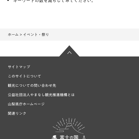
キーワードの数を減らしてみてください。
ホーム
> イベント・祭り
サイトマップ
このサイトについて
観光についての問い合わせ先
公益社団法人やまなし観光推進機構とは
山梨県庁ホームページ
関連リンク
富士の国や
まなし