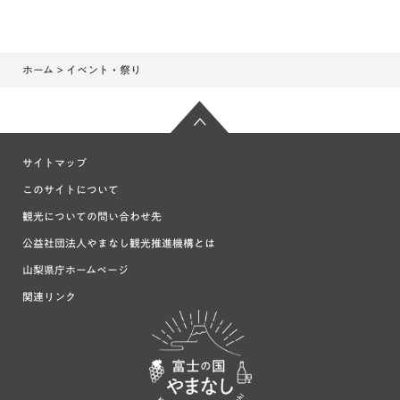
ホーム
> イベント・祭り
サイトマップ
このサイトについて
観光についての問い合わせ先
公益社団法人やまなし観光推進機構とは
山梨県庁ホームページ
関連リンク
富士の国や
まなし