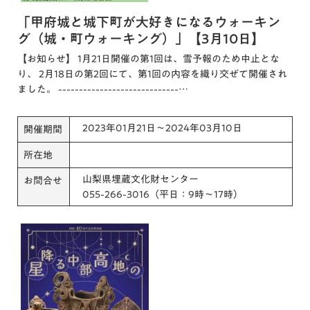
「甲府城と城下町が大好きになるウォーキン
グ（城・町ウォーキング）」【3月10日】
【お知らせ】 1月21日開催の第1回は、雪予報のため中止とな
り、 2月18日の第2回にて、第1回の内容を織り交ぜて開催され
ました。 -----------------------------…
2023年01月21日～2024年03月10日
開催期間
所在地
山梨県埋蔵文化財センター
お問合せ
055-266-3016（平日：9時～17時）