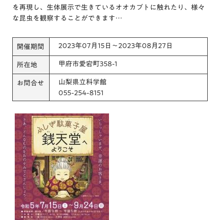
を再現し、生体展示で生きているオオカブトに触れたり、様々
な昆虫を観察することができます…
2023年07月15日～2023年08月27日
開催期間
甲府市愛宕町358-1
所在地
山梨県立科学館
お問合せ
055-254-8151