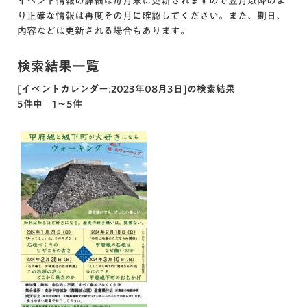
イベント情報の詳細は毎月末に更新されますので翌月以降のよ
り正確な情報は再度その月に確認してください。また、期日、
内容などは更新される場合もあります。
検索結果一覧
[イベントカレンダー:2023年08月3日]の検索結果
5件中 1～5件