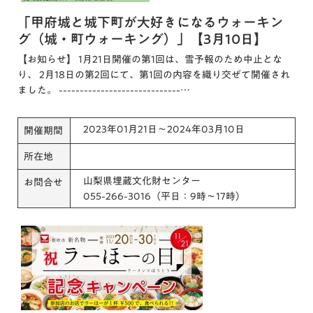
「甲府城と城下町が大好きになるウォーキン
グ（城・町ウォーキング）」【3月10日】
【お知らせ】 1月21日開催の第1回は、雪予報のため中止とな
り、 2月18日の第2回にて、第1回の内容を織り交ぜて開催され
ました。 -----------------------------…
2023年01月21日～2024年03月10日
開催期間
所在地
山梨県埋蔵文化財センター
お問合せ
055-266-3016（平日：9時～17時）