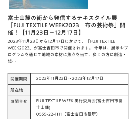
富士山麓の街から発信するテキスタイル展
「FUJI TEXTILE WEEK2023 布の芸術祭」開
催！【11月23日～12月17日】
2023年11月23日から12月17日にかけて、「FUJI TEXTILE
WEEK2023」が富士吉田市で開催されます。 今年は、展示やプ
ログラムを通じて地域の素材に焦点を当て、多くの方に創造・
想…
2023年11月23日～2023年12月17日
開催期間
所在地
FUJI TEXTILE WEEK 実行委員会(富士吉田市富
お問合せ
士山課)
0555-22-1111（富士吉田市役所）