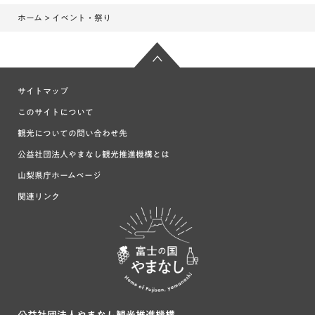
ホーム
> イベント・祭り
サイトマップ
このサイトについて
観光についての問い合わせ先
公益社団法人やまなし観光推進機構とは
山梨県庁ホームページ
関連リンク
富士の国や
まなし
公益社団法人やまなし観光推進機構