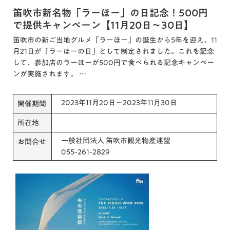
笛吹市新名物「ラーほー」の日記念！500円
で提供キャンペーン【11月20日～30日】
笛吹市の新ご当地グルメ「ラーほー」の誕生から5年を迎え、11
月21日が「ラーほーの日」として制定されました。これを記念
して、参加店のラーほーが500円で食べられる記念キャンペー
ンが実施されます。 …
2023年11月20日～2023年11月30日
開催期間
所在地
一般社団法人 笛吹市観光物産連盟
お問合せ
055-261-2829