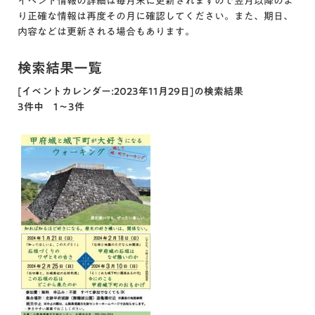
イベント情報の詳細は毎月末に更新されますので翌月以降のよ
り正確な情報は再度その月に確認してください。また、期日、
内容などは更新される場合もあります。
検索結果一覧
[イベントカレンダー:2023年11月29日]の検索結果
3件中 1～3件