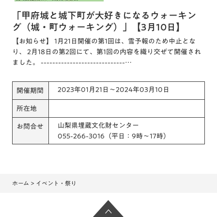
「甲府城と城下町が大好きになるウォーキン
グ（城・町ウォーキング）」【3月10日】
【お知らせ】 1月21日開催の第1回は、雪予報のため中止とな
り、 2月18日の第2回にて、第1回の内容を織り交ぜて開催され
ました。 -----------------------------…
2023年01月21日～2024年03月10日
開催期間
所在地
山梨県埋蔵文化財センター
お問合せ
055-266-3016（平日：9時～17時）
ホーム
> イベント・祭り