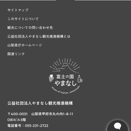
サイトマップ
このサイトについて
観光についての問い合わせ先
公益社団法人やまなし観光推進機構とは
山梨県庁ホームページ
関連リンク
富士の国や
まなし
公益社団法人やまなし観光推進機構
〒400-0031 山梨県甲府市丸の内1-8-11
OBIビル3階
電話番号：055-231-2722