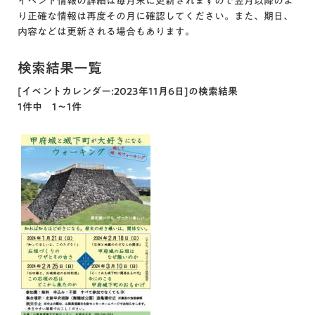
イベント情報の詳細は毎月末に更新されますので翌月以降のよ
り正確な情報は再度その月に確認してください。また、期日、
内容などは更新される場合もあります。
検索結果一覧
[イベントカレンダー:2023年11月6日]の検索結果
1件中 1～1件