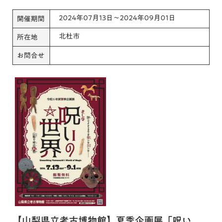
2024年07月13日～2024年09月01日
開催期間
北杜市
所在地
お問合せ
【山梨県立考古博物館】夏季企画展「呪い