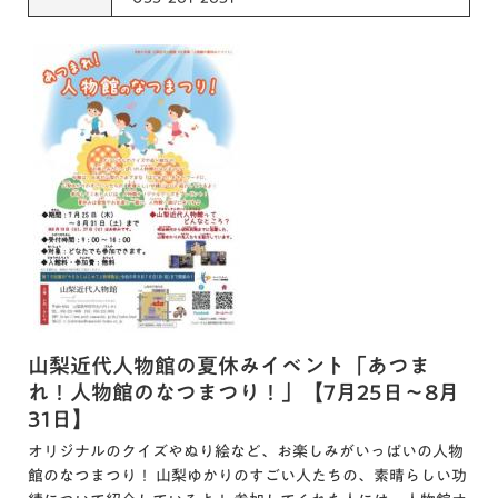
山梨近代人物館の夏休みイベント「あつま
れ！人物館のなつまつり！」【7月25日～8月
31日】
オリジナルのクイズやぬり絵など、お楽しみがいっぱいの人物
館のなつまつり！ 山梨ゆかりのすごい人たちの、素晴らしい功