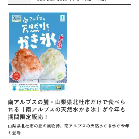
南アルプスの麓・山梨県北杜市だけで食べら
れる「南アルプスの天然水かき氷」が今年も
期間限定販売！
山梨県北杜市の夏の風物詩。南アルプスの天然水かき氷が今年
も登場！