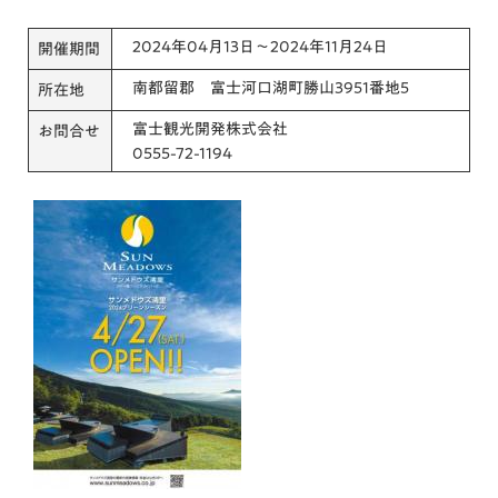
2024年04月13日～2024年11月24日
開催期間
南都留郡 富士河口湖町勝山3951番地5
所在地
富士観光開発株式会社
お問合せ
0555-72-1194