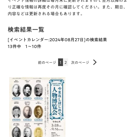
イベント情報の詳細は毎月末に更新されますので翌月以降のよ
り正確な情報は再度その月に確認してください。また、期日、
内容などは更新される場合もあります。
検索結果一覧
[イベントカレンダー:2024年08月27日]の検索結果
13件中 1～10件
前のページ
1
2
次のページ