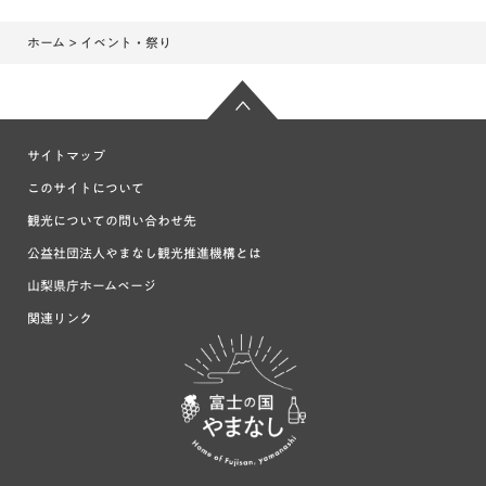
ホーム
> イベント・祭り
サイトマップ
このサイトについて
観光についての問い合わせ先
公益社団法人やまなし観光推進機構とは
山梨県庁ホームページ
関連リンク
富士の国や
まなし