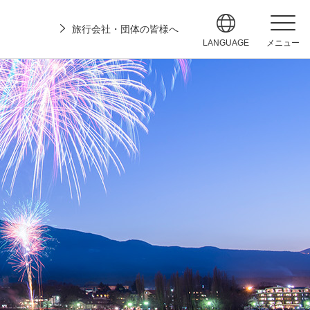
旅行会社・団体の皆様へ
LANGUAGE
メニュー