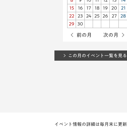
8
9
10
11
12
13
14
15
16
17
18
19
20
21
22
23
24
25
26
27
28
29
30
前の月
次の月
この月のイベント一覧を見る
イベント情報の詳細は毎月末に更新