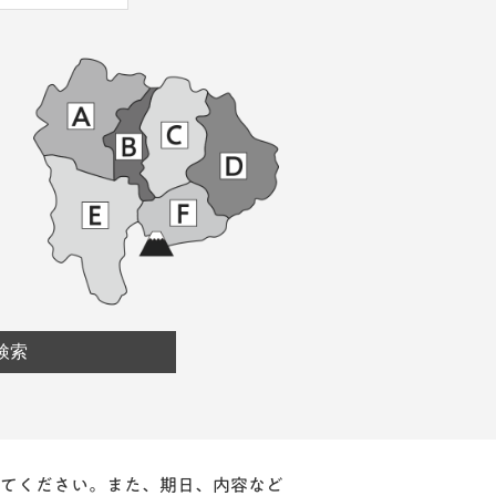
てください。また、期日、内容など