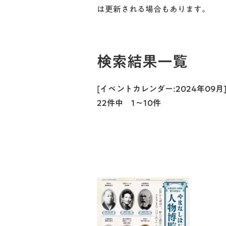
は更新される場合もあります。
検索結果一覧
[イベントカレンダー:2024年09
22件中 1～10件