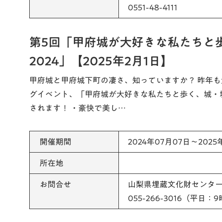
0551-48-4111
第5回「甲府城が大好きな私たちと
2024」【2025年2月1日】
甲府城と甲府城下町の凄さ、知っていますか？ 昨年も
グイベント、「甲府城が大好きな私たちと歩く、城・城
されます！ ・豪快で美し…
開催期間
2024年07月07日～2025
所在地
お問合せ
山梨県埋蔵文化財センタ
055-266-3016（平日：