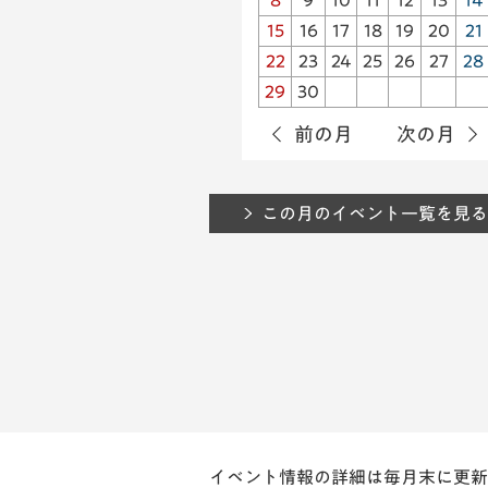
8
9
10
11
12
13
14
15
16
17
18
19
20
21
22
23
24
25
26
27
28
29
30
前の月
次の月
この月のイベント一覧を見る
イベント情報の詳細は毎月末に更新