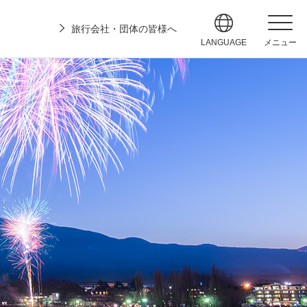
旅行会社・団体の皆様へ
LANGUAGE
メニュー