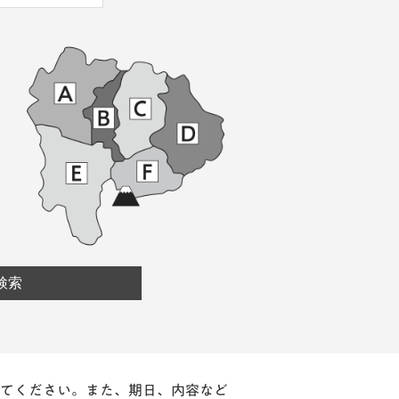
てください。また、期日、内容など