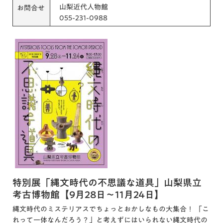
山梨近代人物館
お問合せ
055-231-0988
特別展「縄文時代の不思議な道具」山梨県立
考古博物館【9月28日～11月24日】
縄文時代のミステリアスでちょっとおかしなもの大集合！ 「こ
れって一体なんだろう？」と考えずにはいられない縄文時代の