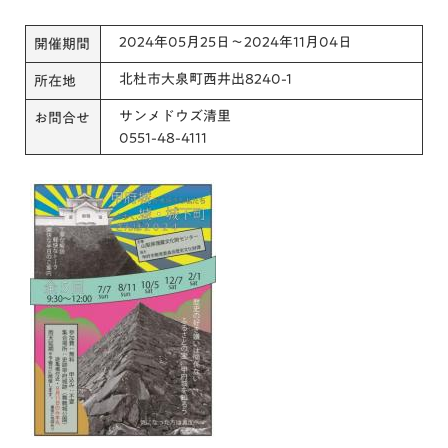
2024年05月25日～2024年11月04日
開催期間
北杜市大泉町西井出8240-1
所在地
サンメドウズ清里
お問合せ
0551-48-4111