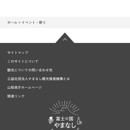
ホーム
> イベント・祭り
サイトマップ
このサイトについて
観光についての問い合わせ先
公益社団法人やまなし観光推進機構とは
山梨県庁ホームページ
関連リンク
富士の国や
まなし