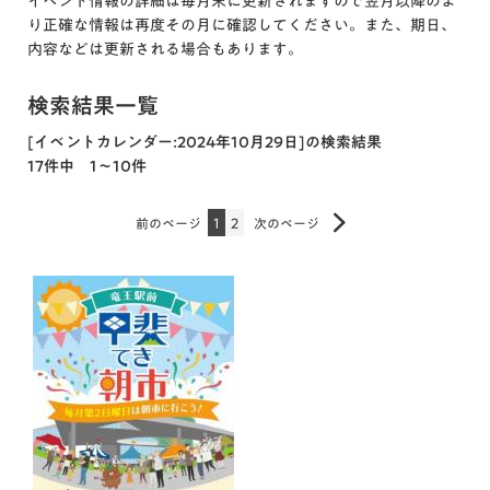
イベント情報の詳細は毎月末に更新されますので翌月以降のよ
り正確な情報は再度その月に確認してください。また、期日、
内容などは更新される場合もあります。
検索結果一覧
[イベントカレンダー:2024年10月29日]の検索結果
17件中 1～10件
前のページ
1
2
次のページ