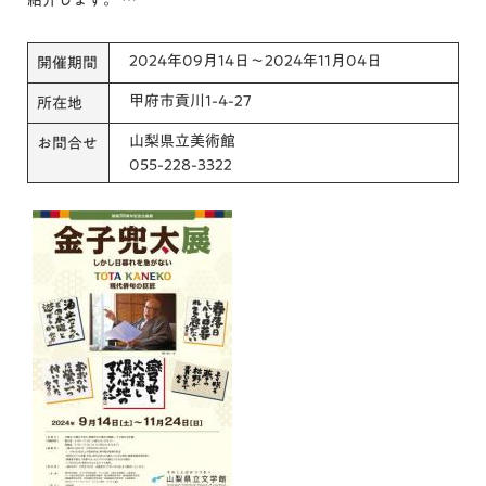
2024年09月14日～2024年11月04日
開催期間
甲府市貢川1-4-27
所在地
山梨県立美術館
お問合せ
055-228-3322