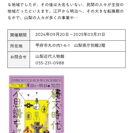
な地域でしたが、その後は大名もいない、民間の人々が主役の
地域だったといえます。江戸から明治へ、その大きな転換期の
なかで、山梨の人々が多くの事業や…
2024年09月20日～2025年03月31日
開催期間
甲府市丸の内1-6-1 山梨県庁別館2階
所在地
山梨近代人物館
お問合せ
055-231-0988