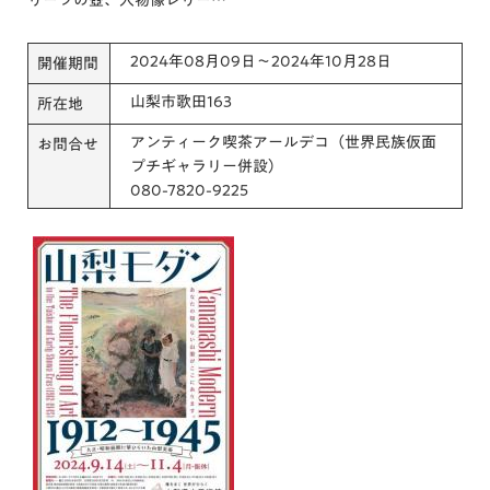
2024年08月09日～2024年10月28日
開催期間
山梨市歌田163
所在地
アンティーク喫茶アールデコ（世界民族仮面
お問合せ
プチギャラリー併設）
080-7820-9225