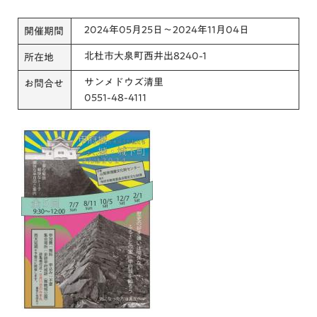
2024年05月25日～2024年11月04日
開催期間
北杜市大泉町西井出8240-1
所在地
サンメドウズ清里
お問合せ
0551-48-4111