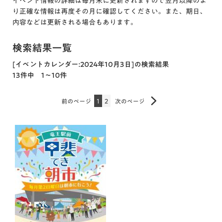
イベント情報の詳細は毎月末に更新されますので翌月以降のよ
り正確な情報は再度その月に確認してください。また、期日、
内容などは更新される場合もあります。
検索結果一覧
[イベントカレンダー:2024年10月3日]の検索結果
13件中 1～10件
前のページ
1
2
次のページ