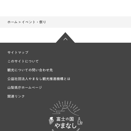
ホーム
> イベント・祭り
サイトマップ
このサイトについて
観光についての問い合わせ先
公益社団法人やまなし観光推進機構とは
山梨県庁ホームページ
関連リンク
富士の国や
まなし