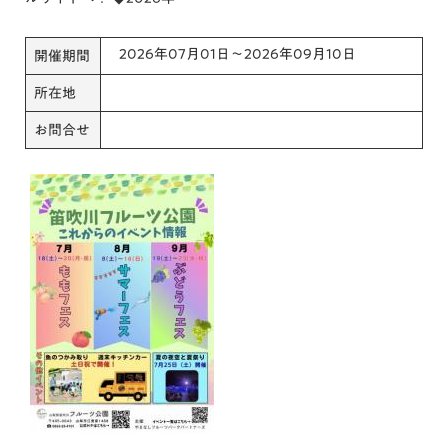
2026年07月01日～2026年09月10日
開催期間
所在地
お問合せ