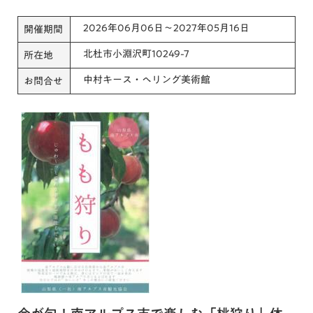
2026年06月06日～2027年05月16日
開催期間
北杜市小淵沢町10249-7
所在地
中村キース・へリング美術館
お問合せ