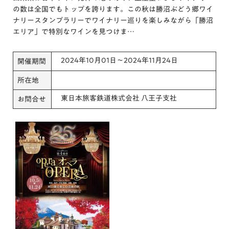
の数は全国でもトップを誇ります。この秋は勝沼ぶどう郷ワイ
ナリースタンプラリーでワイナリー巡りを楽しみながら「勝沼
エリア」で特別なワインを見つけま…
2024年10月01日～2024年11月24日
開催期間
所在地
東日本旅客鉄道株式会社 八王子支社
お問合せ