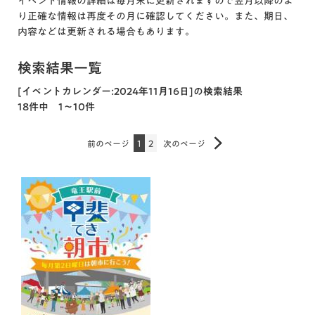
イベント情報の詳細は毎月末に更新されますので翌月以降のよ
り正確な情報は再度その月に確認してください。また、期日、
内容などは更新される場合もあります。
検索結果一覧
[イベントカレンダー:2024年11月16日]の検索結果
18件中 1～10件
前のページ
1
2
次のページ