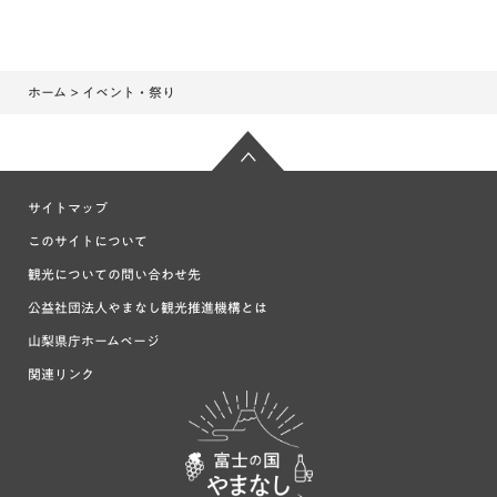
ホーム
> イベント・祭り
サイトマップ
このサイトについて
観光についての問い合わせ先
公益社団法人やまなし観光推進機構とは
山梨県庁ホームページ
関連リンク
富士の国や
まなし