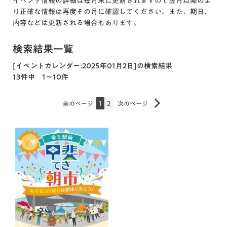
イベント情報の詳細は毎月末に更新されますので翌月以降のよ
り正確な情報は再度その月に確認してください。また、期日、
内容などは更新される場合もあります。
検索結果一覧
[イベントカレンダー:2025年01月2日]の検索結果
13件中 1～10件
前のページ
1
2
次のページ