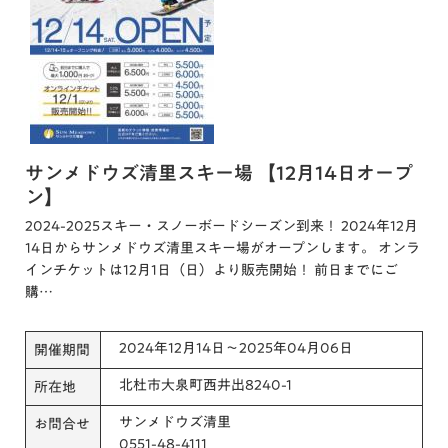
サンメドウズ清里スキー場 【12月14日オープ
ン】
2024-2025スキー・スノーボードシーズン到来！ 2024年12月
14日からサンメドウズ清里スキー場がオープンします。 オンラ
インチケットは12月1日（日）より販売開始！ 前日までにご
購…
2024年12月14日～2025年04月06日
開催期間
北杜市大泉町西井出8240-1
所在地
サンメドウズ清里
お問合せ
0551-48-4111