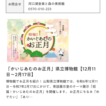
河口湖音楽と森の美術館
お問合せ
0570-010-223
「かいじあむのお正月」県立博物館【12月11
日～2月17日】
博物館でお正月を紹介！ 山梨県立博物館では、令和6年12月11
日～令和7年2月17日にかけて、常設展示室のテーマ展示「招
福！かいじあむのお正月」を開催します。 お正月にちなみ「め
でたい」「あり…