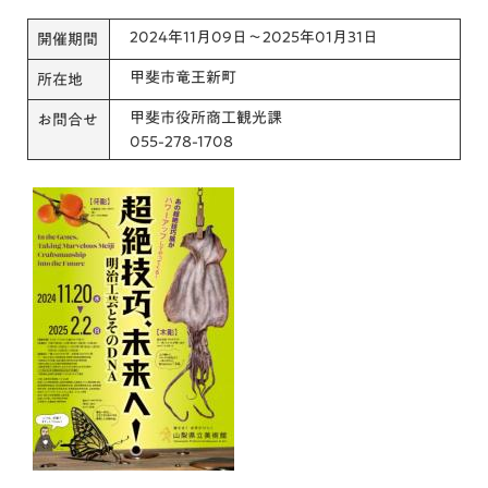
2024年11月09日～2025年01月31日
開催期間
甲斐市竜王新町
所在地
甲斐市役所商工観光課
お問合せ
055-278-1708