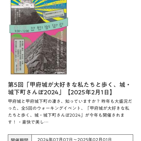
第5回「甲府城が大好きな私たちと歩く、城・
城下町さんぽ2024」【2025年2月1日】
甲府城と甲府城下町の凄さ、知っていますか？ 昨年も大盛況だ
った、全5回のウォーキングイベント、「甲府城が大好きな私
たちと歩く、城・城下町さんぽ2024」が今年も開催されま
す！ ・豪快で美し…
2024年07月07日～2025年02月01日
開催期間