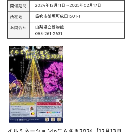
2024年12月11日～2025年02月17日
開催期間
笛吹市御坂町成田1501-1
所在地
山梨県立博物館
お問合せ
055-261-2631
イルミネーションinにらさき2024【12月13日