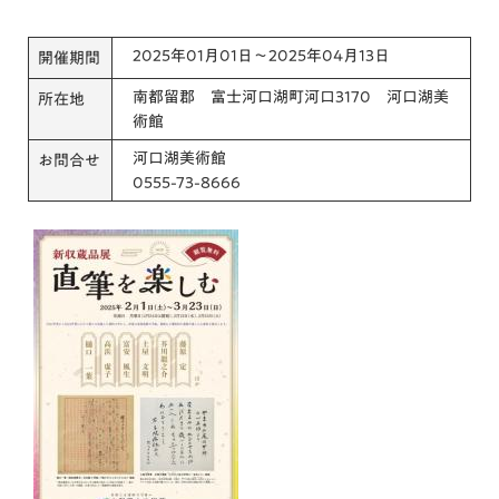
2025年01月01日～2025年04月13日
開催期間
南都留郡 富士河口湖町河口3170 河口湖美
所在地
術館
河口湖美術館
お問合せ
0555-73-8666