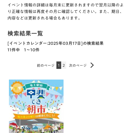
イベント情報の詳細は毎月末に更新されますので翌月以降のよ
り正確な情報は再度その月に確認してください。また、期日、
内容などは更新される場合もあります。
検索結果一覧
[イベントカレンダー:2025年03月17日]の検索結果
11件中 1～10件
前のページ
1
2
次のページ