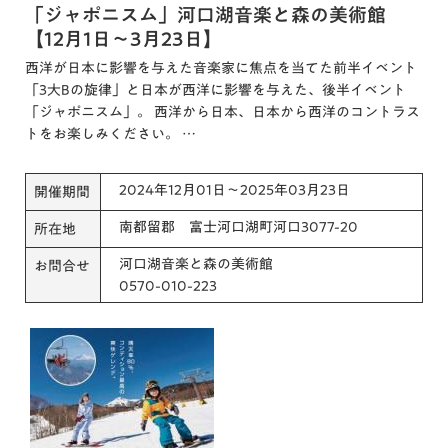
「ジャポニスム」河口湖音楽と森の美術館
【12月1日～3月23日】
西洋が日本に影響を与えた音楽家に焦点を当てた前半イベント
「3大Bの旋律」と日本が西洋に影響を与えた、後半イベント
「ジャポニスム」。 西洋から日本、日本から西洋のコントラス
トをお楽しみください。 …
2024年12月01日～2025年03月23日
開催期間
南都留郡 富士河口湖町河口3077-20
所在地
河口湖音楽と森の美術館
お問合せ
0570-010-223