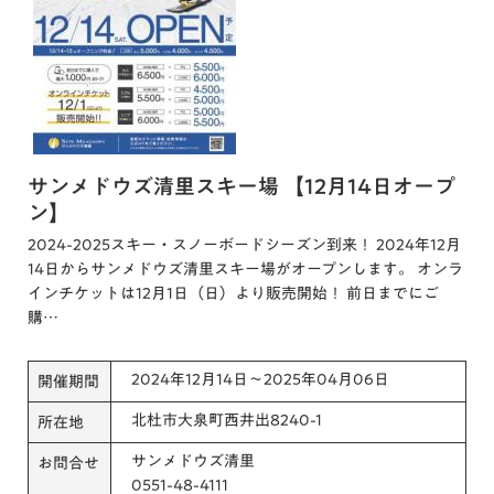
サンメドウズ清里スキー場 【12月14日オープ
ン】
2024-2025スキー・スノーボードシーズン到来！ 2024年12月
14日からサンメドウズ清里スキー場がオープンします。 オンラ
インチケットは12月1日（日）より販売開始！ 前日までにご
購…
2024年12月14日～2025年04月06日
開催期間
北杜市大泉町西井出8240-1
所在地
サンメドウズ清里
お問合せ
0551-48-4111