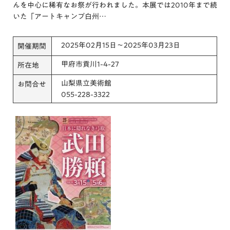
んを中心に稀有なお祭が行われました。本展では2010年まで続
いた「アートキャンプ白州…
2025年02月15日～2025年03月23日
開催期間
甲府市貢川1-4-27
所在地
山梨県立美術館
お問合せ
055-228-3322