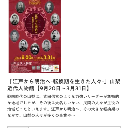
「江戸から明治へ-転換期を生きた人々-」山梨
近代人物館【9月20日～3月31日】
戦国時代の山梨は、武田信玄のような力強いリーダーが象徴的
な地域でしたが、その後は大名もいない、民間の人々が主役の
地域だったといえます。江戸から明治へ、その大きな転換期の
なかで、山梨の人々が多くの事業や…