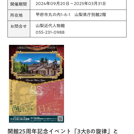
2024年09月20日～2025年03月31日
開催期間
甲府市丸の内1-6-1 山梨県庁別館2階
所在地
山梨近代人物館
お問合せ
055-231-0988
開館25周年記念イベント「3大Bの旋律」と