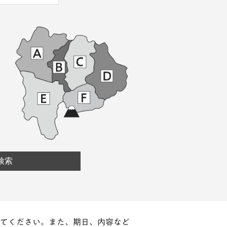
てください。また、期日、内容など