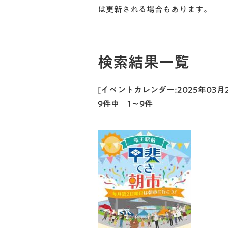
は更新される場合もあります。
検索結果一覧
[イベントカレンダー:2025年03
9件中 1～9件