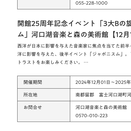
055-228-1000
開館25周年記念イベント「3大Bの
ム」河口湖音楽と森の美術館【12月1
西洋が日本に影響を与えた音楽家に焦点を当てた前半
洋に影響を与えた、後半イベント「ジャポニスム」。
トラストをお楽しみください。 …
開催期間
2024年12月01日～2025
所在地
南都留郡 富士河口湖町河口
お問合せ
河口湖音楽と森の美術館
0570-010-223