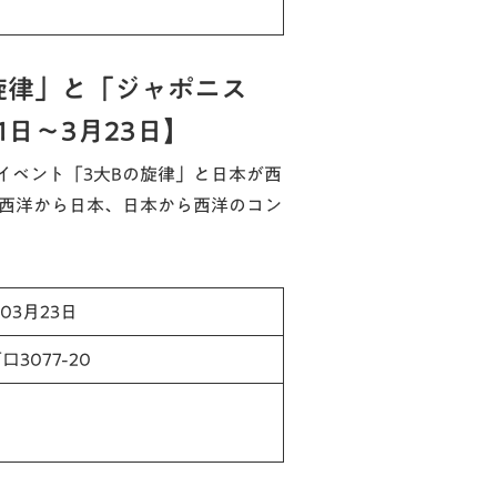
旋律」と「ジャポニス
日～3月23日】
イベント「3大Bの旋律」と日本が西
 西洋から日本、日本から西洋のコン
年03月23日
3077-20