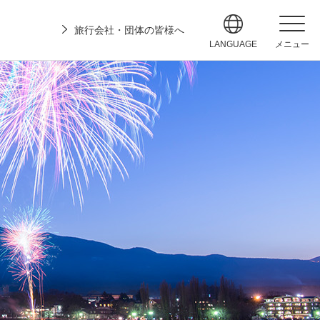
旅行会社・団体の皆様へ
LANGUAGE
メニュー