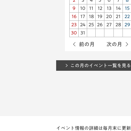
2
3
4
5
6
7
8
9
10
11
12
13
14
15
16
17
18
19
20
21
22
23
24
25
26
27
28
29
30
31
前の月
次の月
この月のイベント一覧を見る
イベント情報の詳細は毎月末に更新