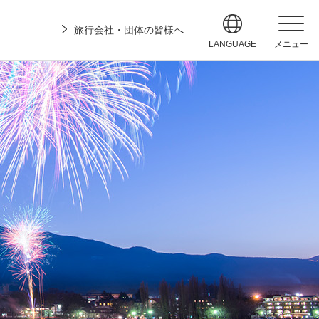
旅行会社・団体の皆様へ
LANGUAGE
メニュー