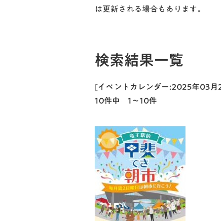
は更新される場合もあります。
検索結果一覧
[イベントカレンダー:2025年03
10件中 1～10件