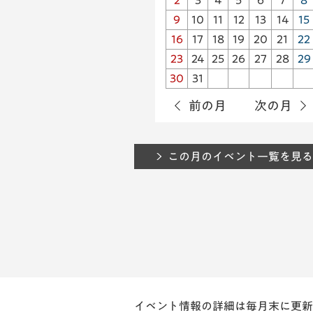
2
3
4
5
6
7
8
9
10
11
12
13
14
15
16
17
18
19
20
21
22
23
24
25
26
27
28
29
30
31
前の月
次の月
この月のイベント一覧を見る
イベント情報の詳細は毎月末に更新