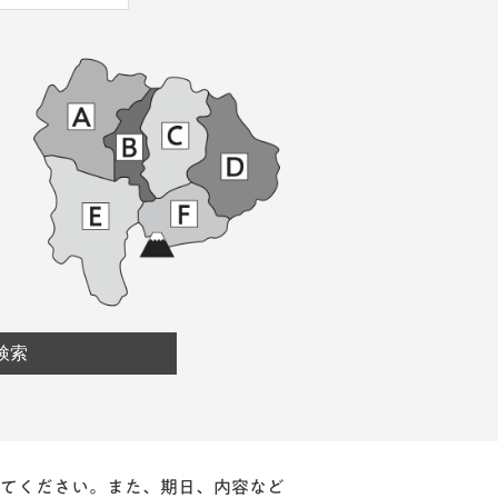
てください。また、期日、内容など