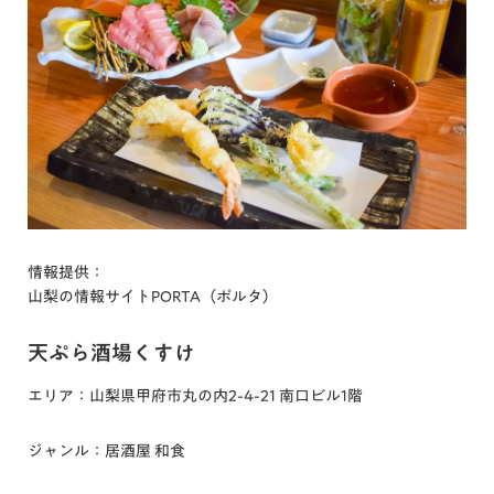
情報提供：
山梨の情報サイトPORTA（ポルタ）
天ぷら酒場くすけ
エリア：山梨県甲府市丸の内2-4-21 南口ビル1階
ジャンル：居酒屋 和食