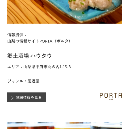
情報提供：
山梨の情報サイトPORTA（ポルタ）
郷土酒場 ハウタウ
エリア：山梨県甲府市丸の内1-15-3
ジャンル：居酒屋
詳細情報を見る