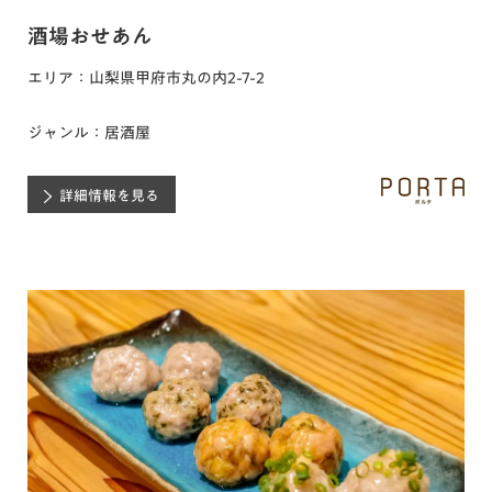
酒場おせあん
エリア：山梨県甲府市丸の内2-7-2
ジャンル：居酒屋
詳細情報を見る