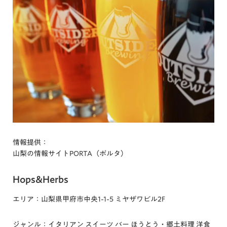
情報提供：
山梨の情報サイトPORTA（ポルタ）
Hops&Herbs
エリア：山梨県甲府市中央1-1-5 ミヤザワビル2F
ジャンル：イタリアン スイーツ バー ほうとう・郷土料理 洋食