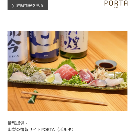
詳細情報を見る
情報提供：
山梨の情報サイトPORTA（ポルタ）