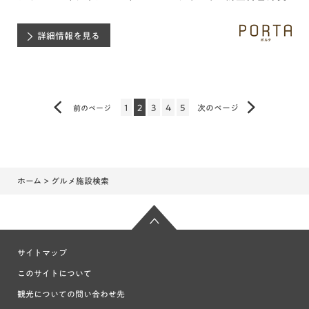
詳細情報を見る
1
2
3
4
5
次のページ
前のページ
ホーム
> グルメ施設検索
サイトマップ
このサイトについて
観光についての問い合わせ先