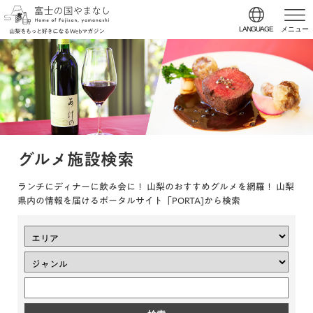
LANGUAGE
メニュー
グルメ施設検索
ランチにディナーに飲み会に！ 山梨のおすすめグルメを網羅！ 山梨
県内の情報を届けるポータルサイト「PORTA]から検索