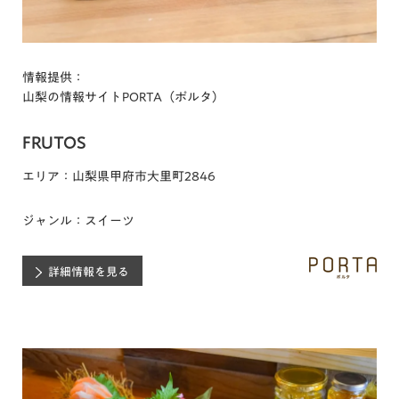
情報提供：
山梨の情報サイトPORTA（ポルタ）
FRUTOS
エリア：山梨県甲府市大里町2846
ジャンル：スイーツ
詳細情報を見る