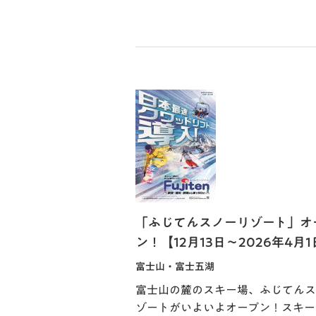
「ふじてんスノーリゾート」オ
ン！【12月13日～2026年4月
富士山・富士五湖
富士山の麓のスキー場、ふじてんス
ゾートがいよいよオープン！スキー