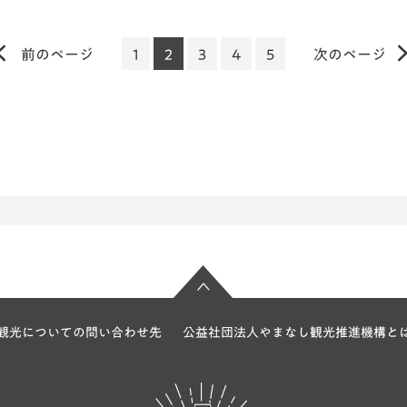
前のページ
1
2
3
4
5
次のページ
観光についての問い合わせ先
公益社団法人やまなし観光推進機構と
富士の国やま