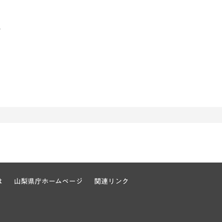
は
山梨県庁ホームページ
関連リンク