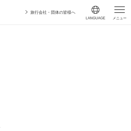
旅行会社・団体の皆様へ
LANGUAGE
メニュー