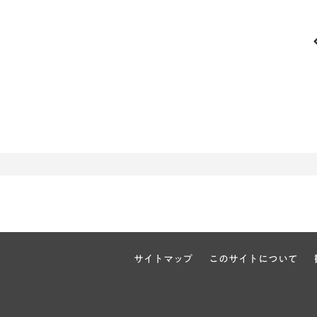
サイトマップ
このサイトについて