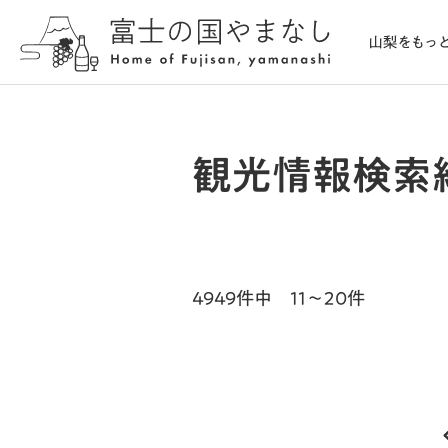
観光情報検索
4949件中 11～20件