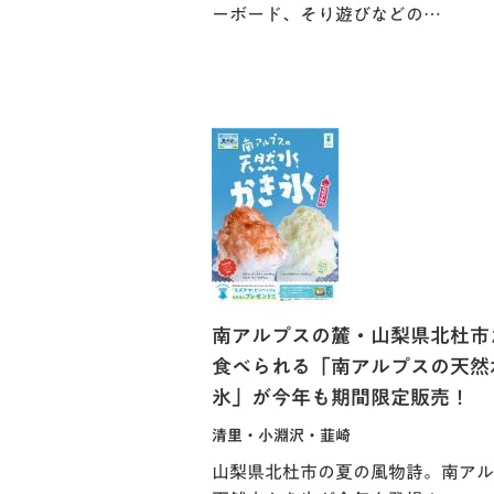
ーボード、そり遊びなどの…
南アルプスの麓・山梨県北杜市
食べられる「南アルプスの天然
氷」が今年も期間限定販売！
清里・小淵沢・韮崎
山梨県北杜市の夏の風物詩。南アル