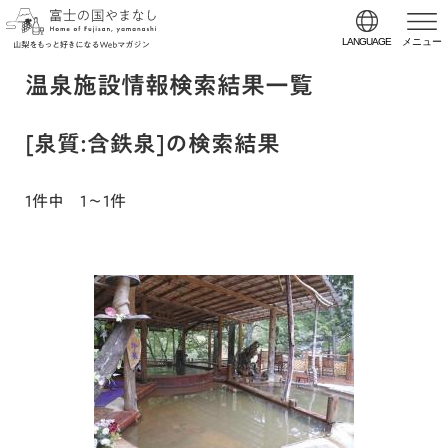
LANGUAGE
メニュー
温泉施設情報検索結果一覧
[泉質:含鉄泉]の検索結果
1件中 1～1件