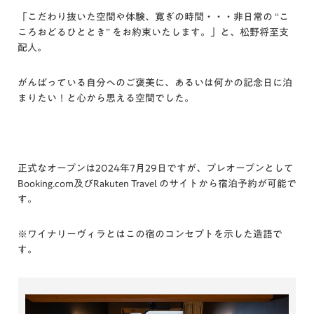
「こだわり抜いた空間や体験、寛ぎの時間・・・非日常の “こ
ころおどるひととき” をお約束いたします。」と、松野将至支
配人。
がんばっている自分へのご褒美に、あるいは何かの記念日に泊
まりたい！と心から思える空間でした。
正式なオープンは2024年7月29日ですが、プレオープンとして
Booking.com及びRakuten Travel のサイトから宿泊予約が可能で
す。
※ワイナリーヴィラとはこの宿のコンセプトを示した造語で
す。