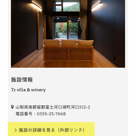
施設情報
7c villa & winery
山梨県南都留郡富士河口湖町河口512-2
電話番号：0555-25-7668
施設の詳細を見る
（外部リンク）