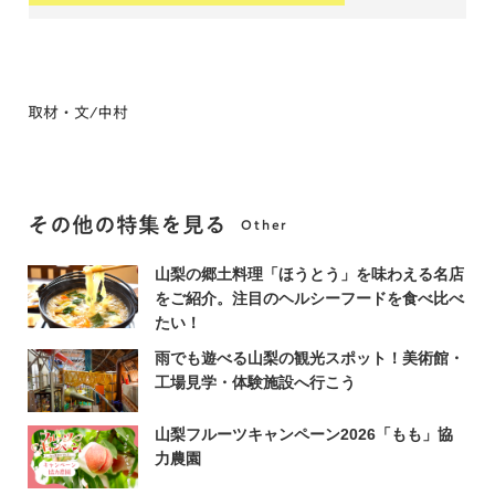
取材・文/中村
その他の特集を見る
Other
山梨の郷土料理「ほうとう」を味わえる名店
をご紹介。注目のヘルシーフードを食べ比べ
たい！
雨でも遊べる山梨の観光スポット！美術館・
工場見学・体験施設へ行こう
山梨フルーツキャンペーン2026「もも」協
力農園