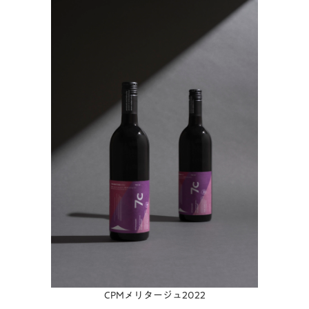
CPMメリタージュ2022