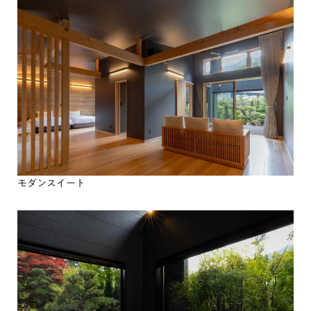
モダンスイート