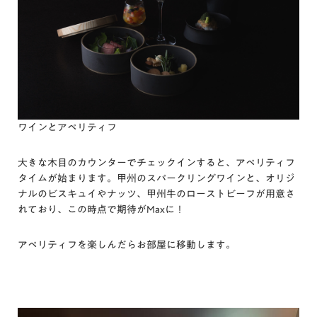
ワインとアペリティフ
大きな木目のカウンターでチェックインすると、アペリティフ
タイムが始まります。甲州のスパークリングワインと、オリジ
ナルのビスキュイやナッツ、甲州牛のローストビーフが用意さ
れており、この時点で期待がMaxに！
アペリティフを楽しんだらお部屋に移動します。