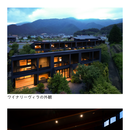
ワイナリーヴィラの外観