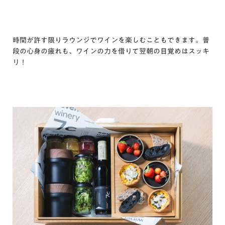
時間が許す限りラウンジでワインを楽しむこともできます。普
段の心身の疲れも、ワインの力を借りて翌朝の目覚めはスッキ
リ！