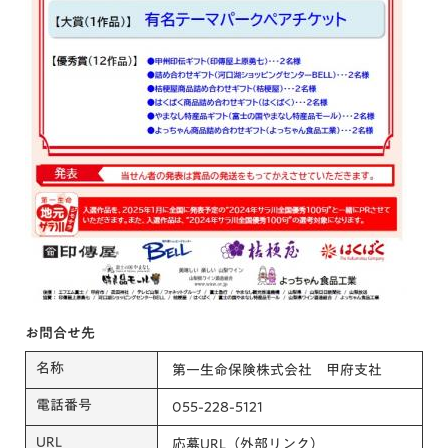
お問合せ先
名称
第一生命保険株式会社 甲府支社
電話番号
055-228-5121
URL
応募URL（外部リンク）