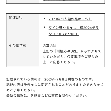
関連URL
2023年の入選作品はこちら
ワイン県やまなし川柳2024チラ
シ（PDF：672KB）
その他情報
応募方法
上記の「川柳応募URL」からアクセス
していただき、必要事項をご記入の
上、ご応募ください。
記載されている情報は、2024年7月8日現在のものです。
記載内容は予告なしに変更されることがありますのであらかじ
めご了承ください。
最新の情報は、各施設などに直接お問合せください。