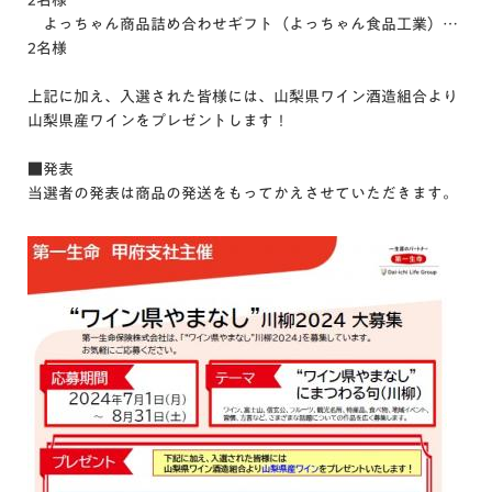
2名様
よっちゃん商品詰め合わせギフト（よっちゃん食品工業）…
2名様
上記に加え、入選された皆様には、山梨県ワイン酒造組合より
山梨県産ワインをプレゼントします！
■発表
当選者の発表は商品の発送をもってかえさせていただきます。