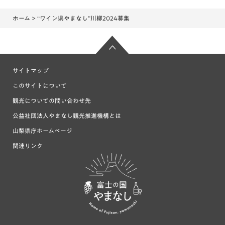
ホーム
> “ワイン県やまなし”川柳2024募集
サイトマップ
このサイトについて
観光についての問い合わせ先
公益社団法人やまなし観光推進機構とは
山梨県庁ホームページ
関連リンク
富士の国や
まなし