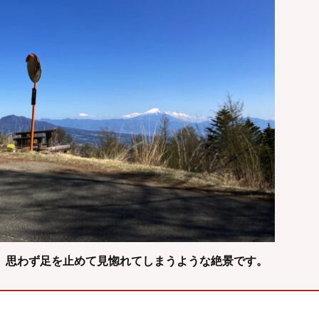
、思わず足を止めて見惚れてしまうような絶景です。