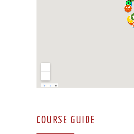
COURSE GUIDE