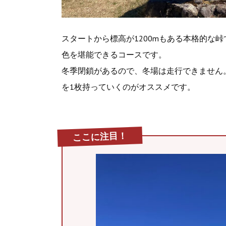
スタートから標高が1200mもある本格的な
色を堪能できるコースです。
冬季閉鎖があるので、冬場は走行できません
を1枚持っていくのがオススメです。
ここに注目！