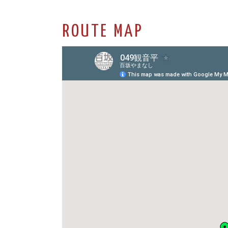
ROUTE MAP