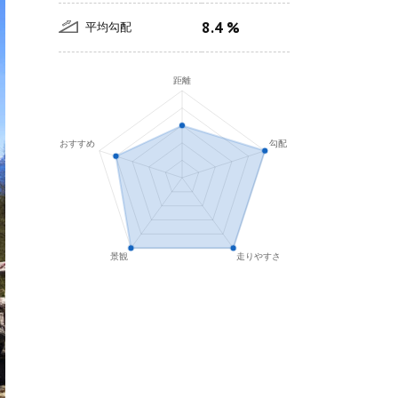
8.4 %
平均勾配