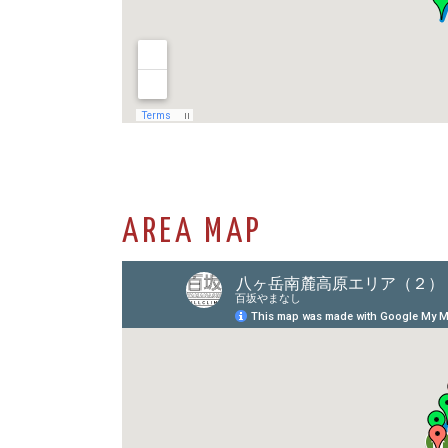
AREA MAP