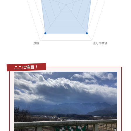
ここに注目！