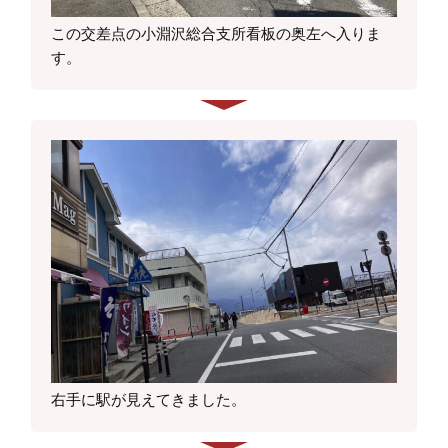
この交差点の小淵沢総合支所看板の奥左へ入りま
す。
右手に駅が見えてきました。