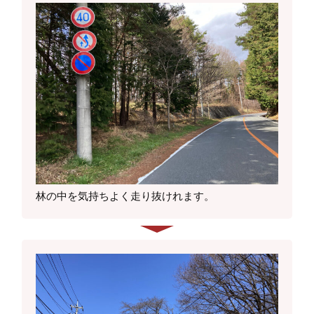
林の中を気持ちよく走り抜けれます。