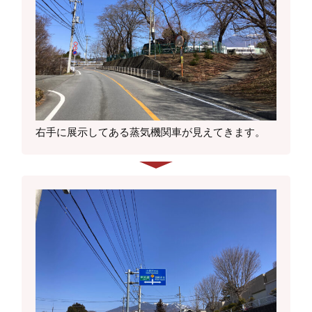
右手に展示してある蒸気機関車が見えてきます。