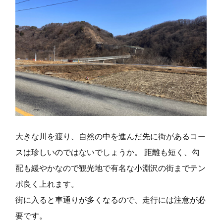
大きな川を渡り、自然の中を進んだ先に街があるコー
スは珍しいのではないでしょうか。 距離も短く、勾
配も緩やかなので観光地で有名な小淵沢の街までテン
ポ良く上れます。
街に入ると車通りが多くなるので、走行には注意が必
要です。