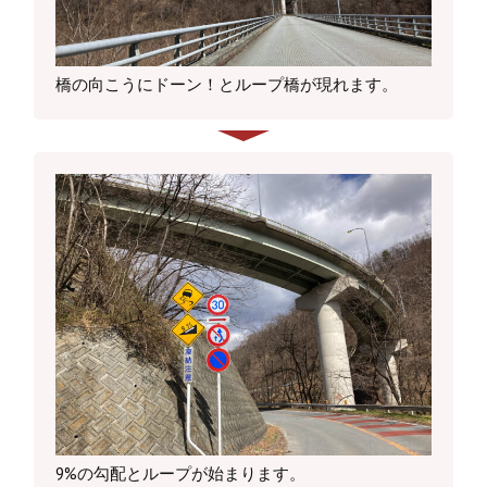
橋の向こうにドーン！とループ橋が現れます。
9%の勾配とループが始まります。