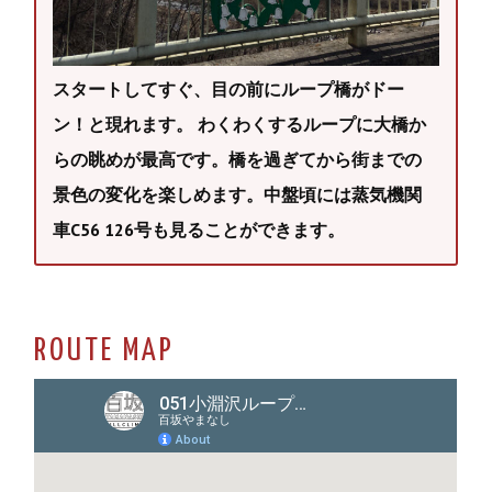
スタートしてすぐ、目の前にループ橋がドー
ン！と現れます。 わくわくするループに大橋か
らの眺めが最高です。橋を過ぎてから街までの
景色の変化を楽しめます。中盤頃には蒸気機関
車C56 126号も見ることができます。
ROUTE MAP