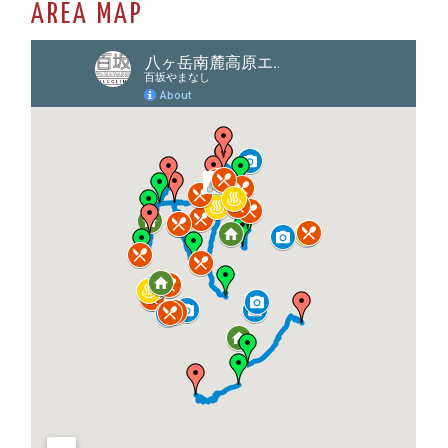
AREA MAP