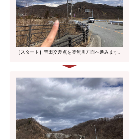
［スタート］荒田交差点を釜無川方面へ進みます。