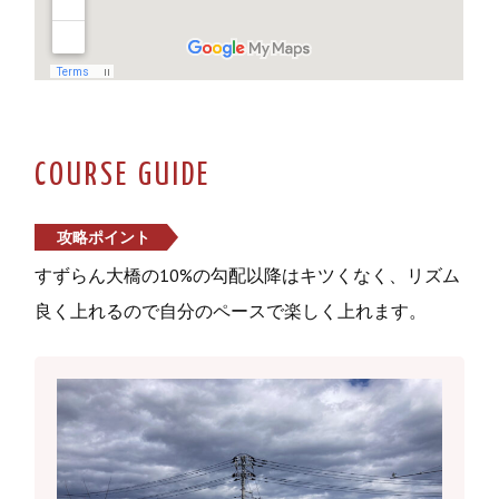
COURSE GUIDE
攻略ポイント
すずらん大橋の10%の勾配以降はキツくなく、リズム
良く上れるので自分のペースで楽しく上れます。