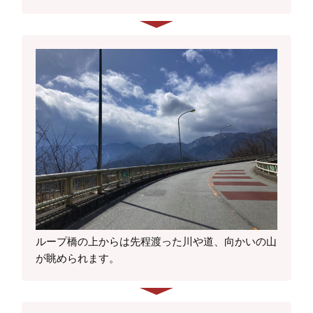
ループ橋の上からは先程渡った川や道、向かいの山
が眺められます。