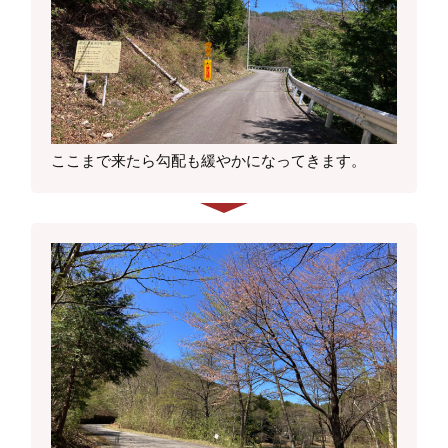
ここまで来たら勾配も緩やかになってきます。