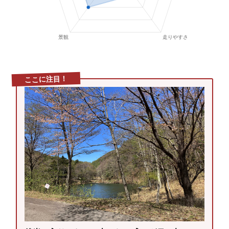
ここに注目！