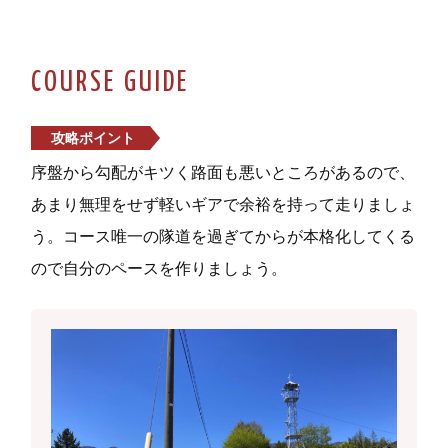
COURSE GUIDE
攻略ポイント
序盤から勾配がキツく路面も悪いところがあるので、
あまり無理をせず軽いギアで余裕を持って走りましょ
う。コース唯一の隊道を過ぎてからが本格化してくる
ので自分のペースを作りましょう。