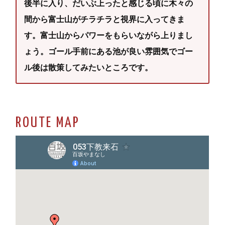
後半に入り、だいぶ上ったと感じる頃に木々の
間から富士山がチラチラと視界に入ってきま
す。富士山からパワーをもらいながら上りまし
ょう。ゴール手前にある池が良い雰囲気でゴー
ル後は散策してみたいところです。
ROUTE MAP