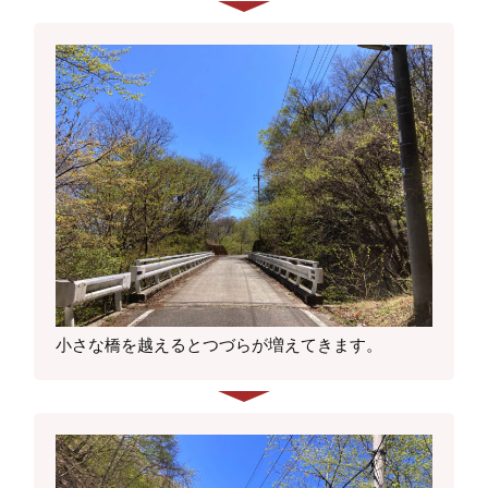
小さな橋を越えるとつづらが増えてきます。