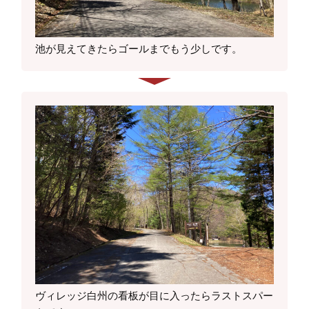
池が見えてきたらゴールまでもう少しです。
ヴィレッジ白州の看板が目に入ったらラストスパー