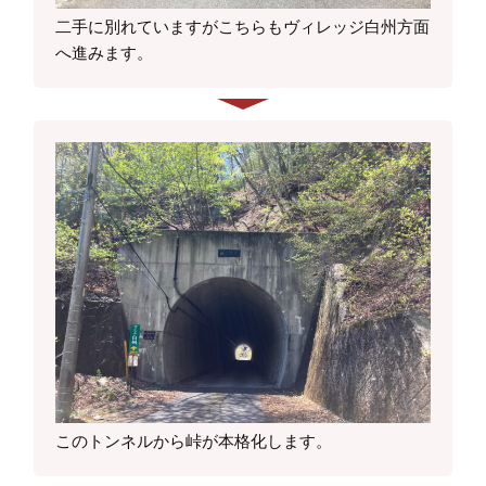
二手に別れていますがこちらもヴィレッジ白州方面
へ進みます。
このトンネルから峠が本格化します。