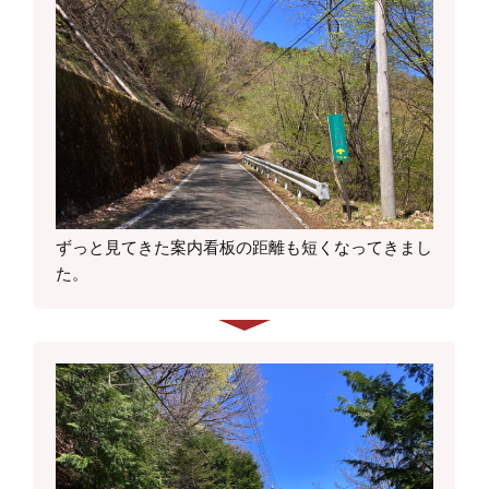
ずっと見てきた案内看板の距離も短くなってきまし
た。