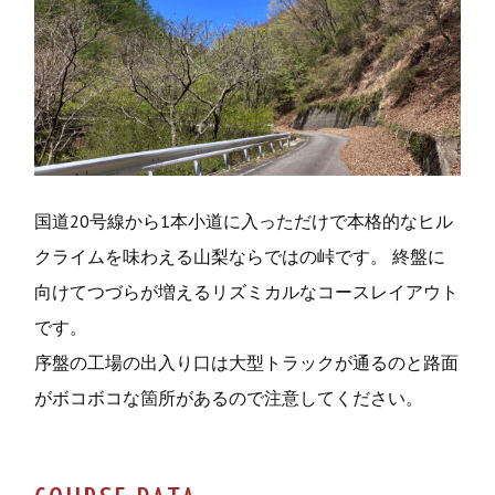
国道20号線から1本小道に入っただけで本格的なヒル
クライムを味わえる山梨ならではの峠です。 終盤に
向けてつづらが増えるリズミカルなコースレイアウト
です。
序盤の工場の出入り口は大型トラックが通るのと路面
がボコボコな箇所があるので注意してください。