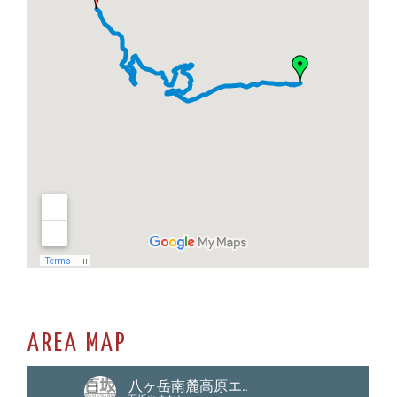
AREA MAP