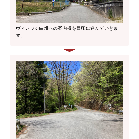
ヴィレッジ白州への案内板を目印に進んでいきま
す。