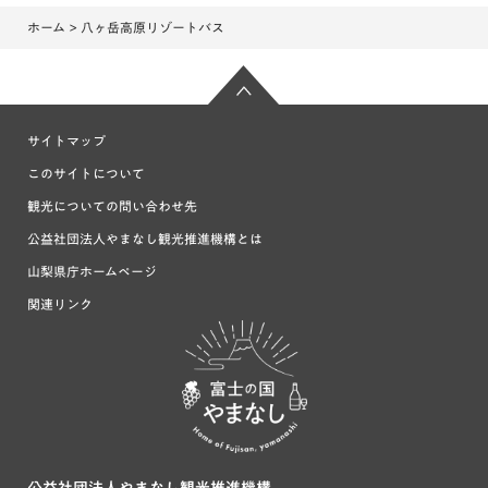
ホーム
> 八ヶ岳高原リゾートバス
サイトマップ
このサイトについて
観光についての問い合わせ先
公益社団法人やまなし観光推進機構とは
山梨県庁ホームページ
関連リンク
富士の国や
まなし
公益社団法人やまなし観光推進機構