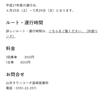
平成27年度の運行は、
４月25日（土）〜11月29日（日）となります。
ルート・運行時間
詳しいルート・運行時間は、
こちらをご覧ください。（外部リ
ンク）
料金
1回乗車 300円
1日券 600円
お問合せ
山交タウンコーチ韮崎営業所
電話：0551-22-2511