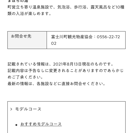
まほらの湯
町営立ち寄り温泉施設で、気泡浴、歩行浴、露天風呂など10種
類の入浴が楽しめます。
お問合せ先
富士川町観光物産協会：0556-22-72
02
記載されている情報は、2021年8月13日現在のものです。
記載内容は予告なしに変更されることがありますのであらかじ
めご了承ください。
最新の情報は、各施設などに直接お問合せください。
モデルコース
おすすめモデルコース