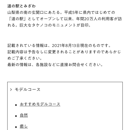
道の駅とみざわ
山梨県の南の玄関口にあたる。平成5年に県内ではじめての
「道の駅」としてオープンして以来、年間20万人の利用客が訪
れる。巨大なタケノコのモニュメントが目印。
記載されている情報は、2021年8月13日現在のものです。
記載内容は予告なしに変更されることがありますのであらかじ
めご了承ください。
最新の情報は、各施設などに直接お問合せください。
モデルコース
おすすめモデルコース
自然
癒し