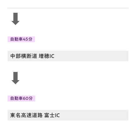
自動車45分
中部横断道 増穂IC
自動車60分
東名高速道路 富士IC