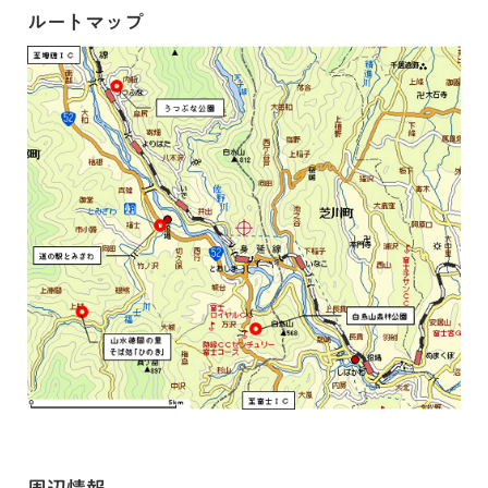
ルートマップ
周辺情報