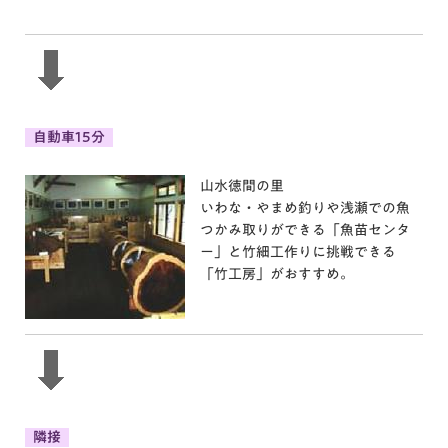
自動車15分
山水徳間の里
いわな・やまめ釣りや浅瀬での魚
つかみ取りができる「魚苗センタ
ー」と竹細工作りに挑戦できる
「竹工房」がおすすめ。
隣接