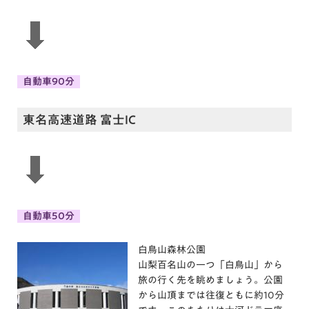
自動車90分
東名高速道路 富士IC
自動車50分
白鳥山森林公園
山梨百名山の一つ「白鳥山」から
旅の行く先を眺めましょう。公園
から山頂までは往復ともに約10分