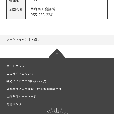
所在地
甲府商工会議所
お問合せ
055-233-2241
ホーム
> イベント・祭り
サイトマップ
このサイトについて
観光についての問い合わせ先
公益社団法人やまなし観光推進機構とは
山梨県庁ホームページ
関連リンク
富士の国や