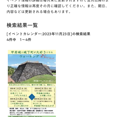
イベント情報の詳細は毎月末に更新されますので翌月以降のよ
り正確な情報は再度その月に確認してください。また、期日、
内容などは更新される場合もあります。
検索結果一覧
[イベントカレンダー:2023年11月23日]の検索結果
4件中 1～4件