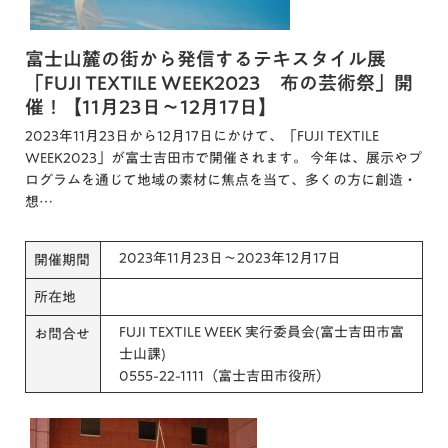
富士山麓の街から発信するテキスタイル展
「FUJI TEXTILE WEEK2023 布の芸術祭」開
催！【11月23日～12月17日】
2023年11月23日から12月17日にかけて、「FUJI TEXTILE
WEEK2023」が富士吉田市で開催されます。 今年は、展示やプ
ログラムを通じて地域の素材に焦点を当て、多くの方に創造・
想…
2023年11月23日～2023年12月17日
開催期間
所在地
FUJI TEXTILE WEEK 実行委員会(富士吉田市富
お問合せ
士山課)
0555-22-1111（富士吉田市役所）