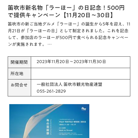
笛吹市新名物「ラーほー」の日記念！500円
で提供キャンペーン【11月20日～30日】
笛吹市の新ご当地グルメ「ラーほー」の誕生から5年を迎え、11
月21日が「ラーほーの日」として制定されました。これを記念
して、参加店のラーほーが500円で食べられる記念キャンペー
ンが実施されます。 …
2023年11月20日～2023年11月30日
開催期間
所在地
一般社団法人 笛吹市観光物産連盟
お問合せ
055-261-2829