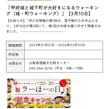
「甲府城と城下町が大好きになるウォーキン
グ（城・町ウォーキング）」【3月10日】
【お知らせ】 1月21日開催の第1回は、雪予報のため中止とな
り、 2月18日の第2回にて、第1回の内容を織り交ぜて開催され
ました。 -----------------------------…
2023年01月21日～2024年03月10日
開催期間
所在地
山梨県埋蔵文化財センター
お問合せ
055-266-3016（平日：9時～17時）