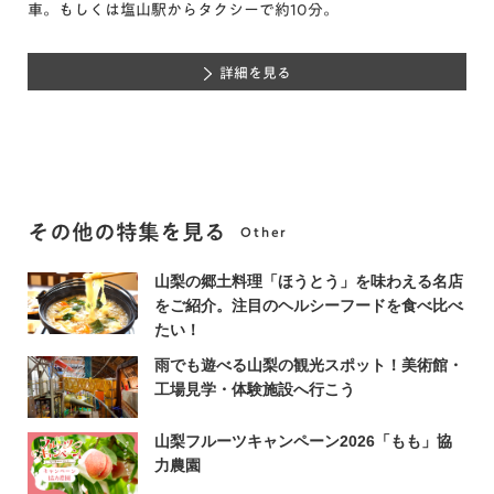
車。もしくは塩山駅からタクシーで約10分。
詳細を見る
その他の特集を見る
Other
山梨の郷土料理「ほうとう」を味わえる名店
をご紹介。注目のヘルシーフードを食べ比べ
たい！
雨でも遊べる山梨の観光スポット！美術館・
工場見学・体験施設へ行こう
山梨フルーツキャンペーン2026「もも」協
力農園