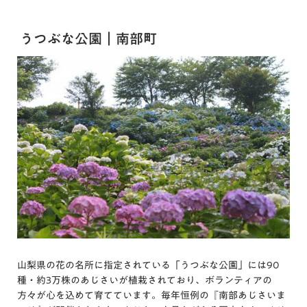
うつぶな公園｜南部町
山梨県の花の名所に指定されている「うつぶな公園」には90
種・約3万株のあじさいが植栽されており、ボランティアの
方々が心を込めて育てています。毎年恒例の『南部あじさいま