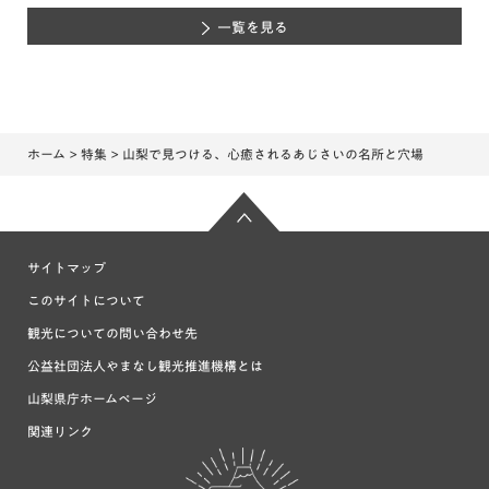
一覧を見る
ホーム
>
特集
> 山梨で見つける、心癒されるあじさいの名所と穴場
サイトマップ
このサイトについて
観光についての問い合わせ先
公益社団法人やまなし観光推進機構とは
山梨県庁ホームページ
関連リンク
富士の国や