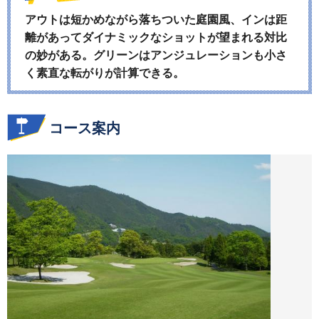
アウトは短かめながら落ちついた庭園風、インは距
離があってダイナミックなショットが望まれる対比
の妙がある。グリーンはアンジュレーションも小さ
く素直な転がりが計算できる。
コース案内