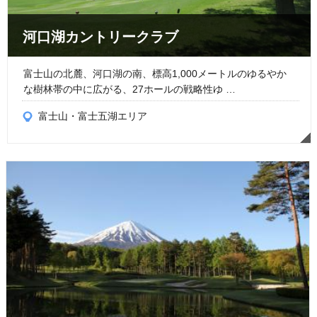
河口湖カントリークラブ
富士山の北麓、河口湖の南、標高1,000メートルのゆるやか
な樹林帯の中に広がる、27ホールの戦略性ゆ …
富士山・富士五湖エリア