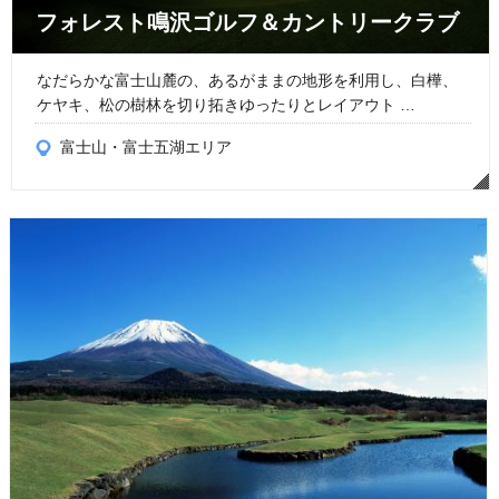
フォレスト鳴沢ゴルフ＆カントリークラブ
なだらかな富士山麓の、あるがままの地形を利用し、白樺、
ケヤキ、松の樹林を切り拓きゆったりとレイアウト …
富士山・富士五湖エリア