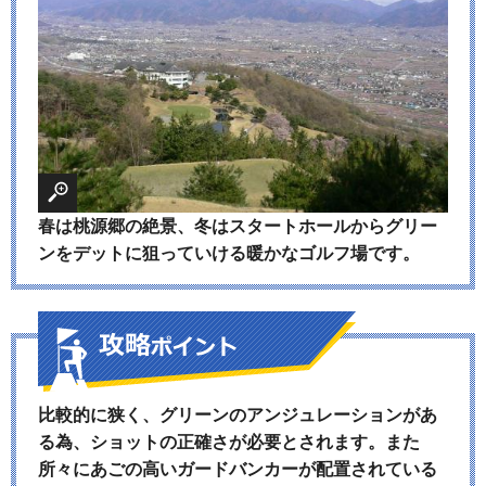
春は桃源郷の絶景、冬はスタートホールからグリー
ンをデットに狙っていける暖かなゴルフ場です。
比較的に狭く、グリーンのアンジュレーションがあ
る為、ショットの正確さが必要とされます。また
所々にあごの高いガードバンカーが配置されている