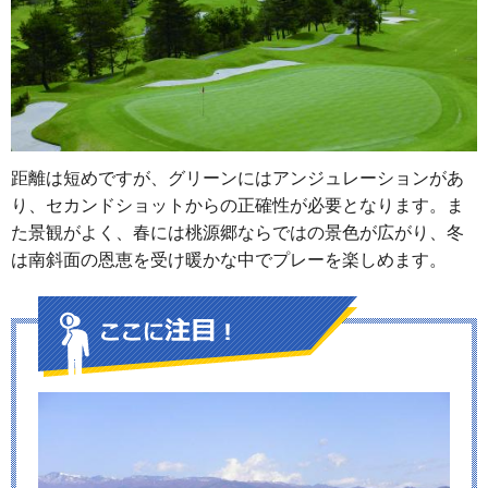
距離は短めですが、グリーンにはアンジュレーションがあ
り、セカンドショットからの正確性が必要となります。ま
た景観がよく、春には桃源郷ならではの景色が広がり、冬
は南斜面の恩恵を受け暖かな中でプレーを楽しめます。