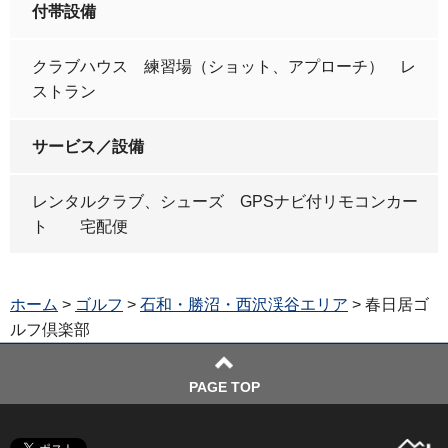
付帯設備
クラブハウス 練習場（ショット、アプローチ） レ
ストラン
サービス／設備
レンタルクラブ、シューズ GPSナビ付リモコンカー
ト 宅配便
ホーム
>
ゴルフ
>
石和・勝沼・西沢渓谷エリア
> 春日居ゴ
ルフ倶楽部
PAGE TOP