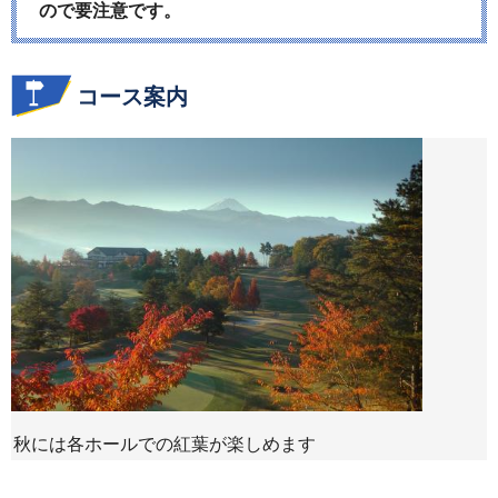
ので要注意です。
コース案内
秋には各ホールでの紅葉が楽しめます