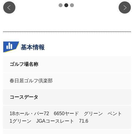
基本情報
ゴルフ場名称
春日居ゴルフ倶楽部
コースデータ
18ホール・パー72 6650ヤード グリーン ベント
1グリーン JGAコースレート 71.6