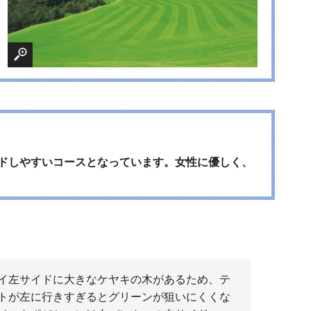
ドしやすいコースとなっています。女性に優しく、
イ左サイドに大きなケヤキの木があるため、テ
トが左に行きすぎるとグリーンが狙いにくくな