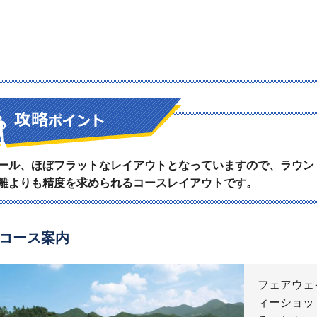
ール、ほぼフラットなレイアウトとなっていますので、ラウン
離よりも精度を求められるコースレイアウトです。
コース案内
フェアウェ
ィーショッ