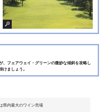
が、フェアウェイ・グリーンの微妙な傾斜を攻略し
掛けましょう。
は県内最大のワイン売場