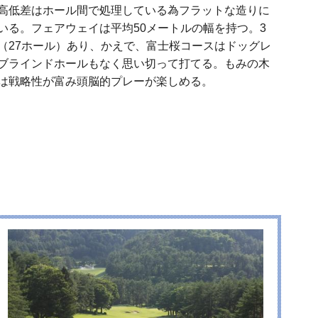
高低差はホール間で処理している為フラットな造りに
いる。フェアウェイは平均50メートルの幅を持つ。3
（27ホール）あり、かえで、富士桜コースはドッグレ
ブラインドホールもなく思い切って打てる。もみの木
は戦略性が富み頭脳的プレーが楽しめる。