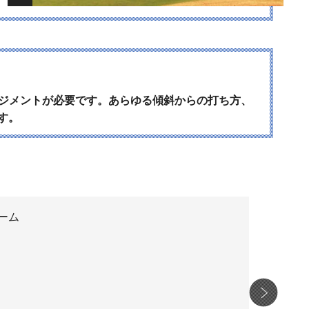
ネジメントが必要です。あらゆる傾斜からの打ち方、
す。
ーム