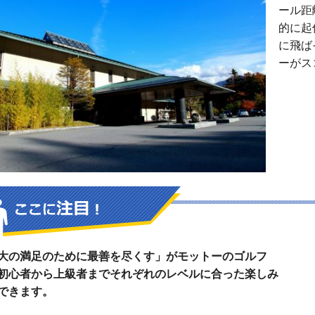
ール距
的に起
に飛ば
ーがス
大の満足のために最善を尽くす」がモットーのゴルフ
初心者から上級者までそれぞれのレベルに合った楽しみ
できます。