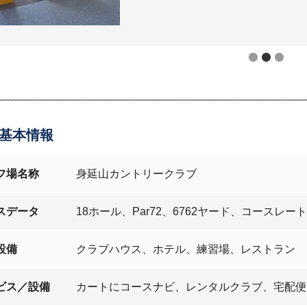
基本情報
フ場名称
身延山カントリークラブ
スデータ
18ホール、Par72、6762ヤード、コースレート7
設備
クラブハウス、ホテル、練習場、レストラン
ビス／設備
カートにコースナビ、レンタルクラブ、宅配便