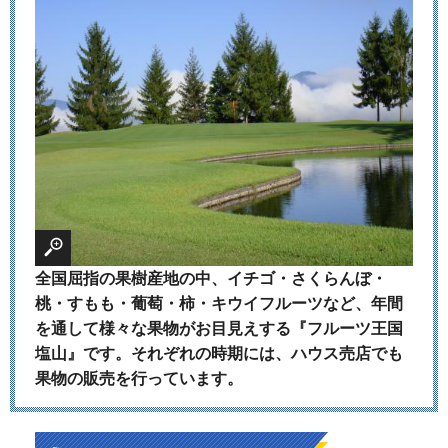
全国屈指の果樹産地の中、イチゴ・さくらんぼ・
桃・すもも・葡萄・柿・キウイフルーツなど、年間
を通して様々な果物がお目見えする『フルーツ王国
塩山』です。それぞれの時期には、ハウス売店でも
果物の販売を行っています。