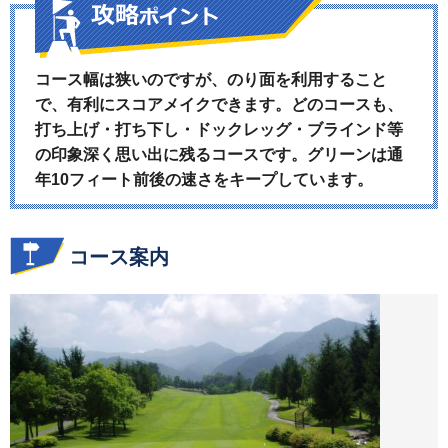
コース幅は狭いのですが、のり面を利用すること
で、有利にスコアメイクできます。どのコースも、
打ち上げ・打ち下し・ドックレッグ・ブラインド等
の印象深く思い出に残るコースです。グリーンは通
年10フィート前後の速さをキープしています。
コース案内