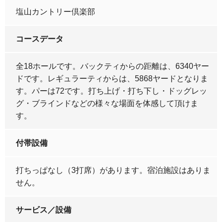
塩山カントリー倶楽部
コースデータ
全18ホールです。バックティからの距離は、6340ヤー
ドです。レギュラーティからは、5868ヤードとなりま
す。パーは72です。打ち上げ・打ち下し・ドッグレッ
グ・ブラインドなどの様々な場面を体感して頂けま
す。
付帯設備
打ちっぱなし（3打席）があります。宿泊施設はありま
せん。
サービス／設備