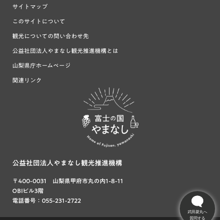
サイトマップ
このサイトについて
観光についての問い合わせ先
公益社団法人やまなし観光推進機構とは
山梨県庁ホームページ
関連リンク
富士の国や
まなし
公益社団法人やまなし観光推進機構
〒400-0031 山梨県甲府市丸の内1-8-11
OBIビル3階
電話番号：055-231-2722
武田菱丸へ
質問する