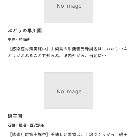
ぶどうの早川園
甲府・昇仙峡
【感染症対策実施中】山梨県の甲斐善光寺周辺は、おいしいぶ
どうがとれることで知られ、県内外から、当地に…
磯王園
石和・勝沼・西沢渓谷
【感染症対策実施中】美味しい果物は、土壌づくりから。磯王