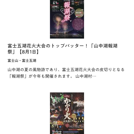
富士五湖花火大会のトップバッター！「山中湖報湖
祭」【8月1日】
富士山・富士五湖
山中湖の夏の風物詩であり、富士五湖花火大会の皮切りとなる
「報湖祭」が今年も開催されます。 山中湖村…