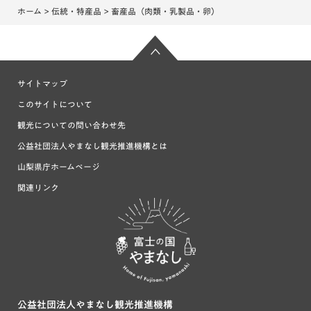
ホーム
>
伝統・特産品
> 畜産品（肉類・乳製品・卵）
サイトマップ
このサイトについて
観光についての問い合わせ先
公益社団法人やまなし観光推進機構とは
山梨県庁ホームページ
関連リンク
富士の国や
まなし
公益社団法人やまなし観光推進機構