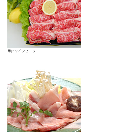
甲州ワインビーフ