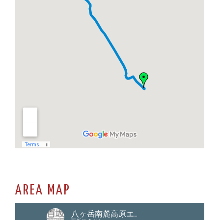
AREA MAP