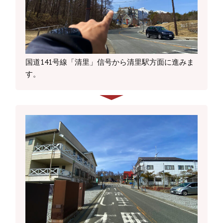
国道141号線「清里」信号から清里駅方面に進みま
す。