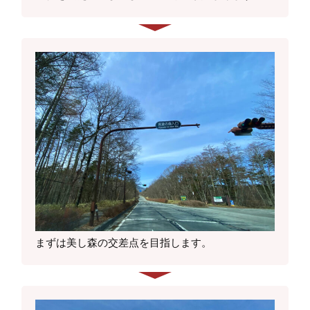
まずは美し森の交差点を目指します。