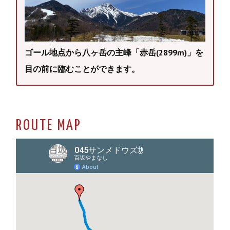
ゴール地点から八ヶ岳の主峰「赤岳(2899m)」を
目の前に臨むことができます。
ROUTE MAP