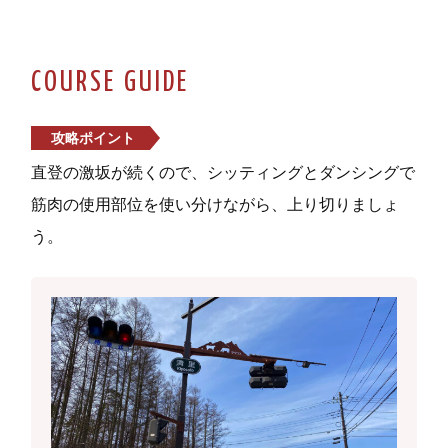
COURSE GUIDE
攻略ポイント
直登の激坂が続くので、シッティングとダンシングで
筋肉の使用部位を使い分けながら、上り切りましょ
う。