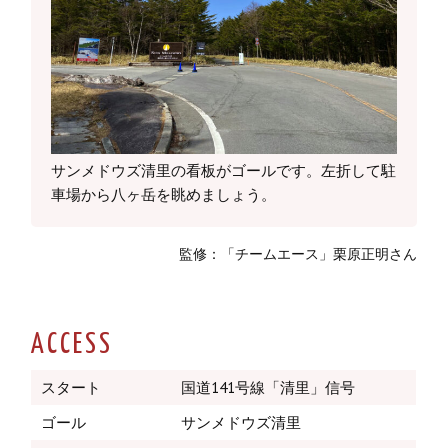
サンメドウズ清里の看板がゴールです。左折して駐
車場から八ヶ岳を眺めましょう。
監修：「チームエース」栗原正明さん
ACCESS
スタート
国道141号線「清里」信号
ゴール
サンメドウズ清里