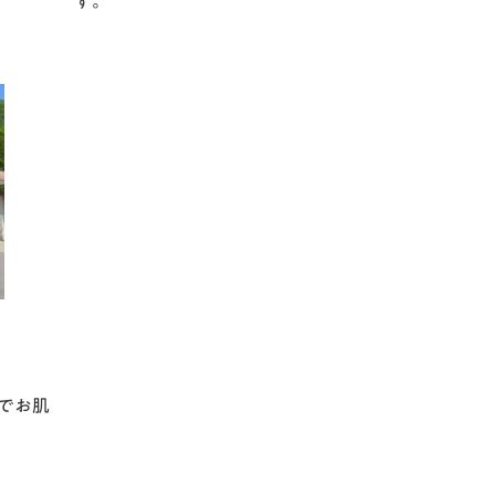
す。
でお肌