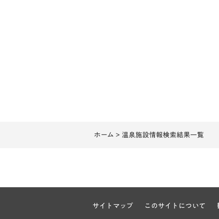
ホーム
> 温泉施設情報検索結果一覧
サイトマップ
このサイトについて