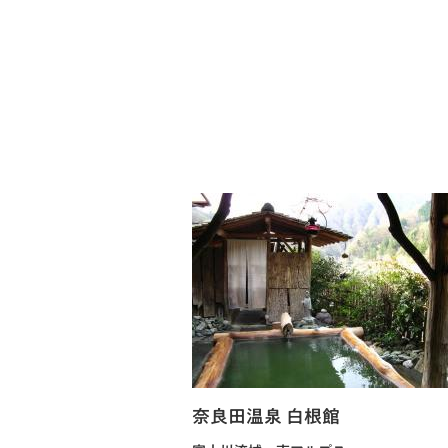
奈良田温泉 白根館