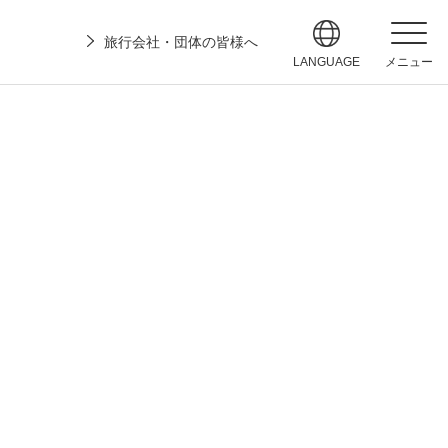
旅行会社・団体の皆様へ
LANGUAGE
メニュー
果