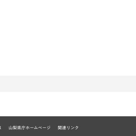
は
山梨県庁ホームページ
関連リンク