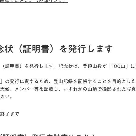
確認ください。（外部リンク）
念状（証明書）を発行します
（証明書）を発行します。記念状は、登頂山数が「100山」
」の発行に資するため、登山記録を記帳することを目的とした
天候、メンバー等を記載し、いずれかの山頂で撮影された写真
さい。
終了まで