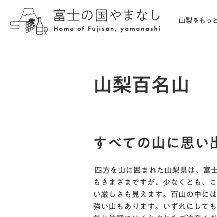
山梨百名山
すべての山に思い
四方を山に囲まれた山梨県は、富
もさまざまですが、少なくとも、こ
い厳しさも見えます。百山の中には
強い山もあります。いずれにしても