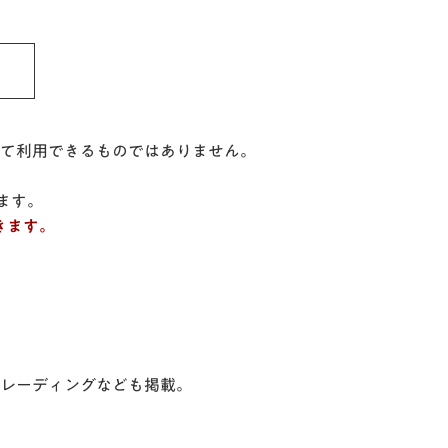
て利用できるものではありません。
ます。
きます。
レーディングなども掲載。