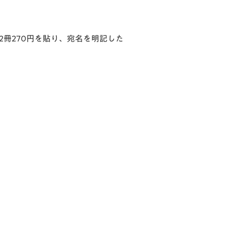
、2冊270円を貼り、宛名を明記した