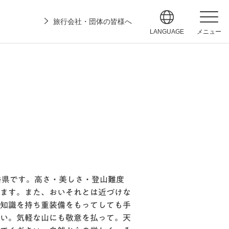
旅行会社・団体の皆様へ
LANGUAGE
メニュー
岳県です。高さ・美しさ・登山難度
ます。また、おいそれとは近づけな
知識を持ち重装備をもってしても手
い。気軽な山にも敬意を払って。天