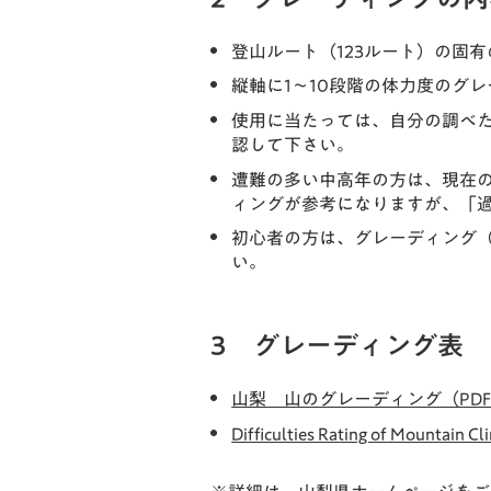
登山ルート（123ルート）の固
縦軸に1～10段階の体力度のグ
使用に当たっては、自分の調べ
認して下さい。
遭難の多い中高年の方は、現在
ィングが参考になりますが、「
初心者の方は、グレーディング
い。
3 グレーディング表
山梨 山のグレーディング（PDF：
Difficulties Rating of Mountain