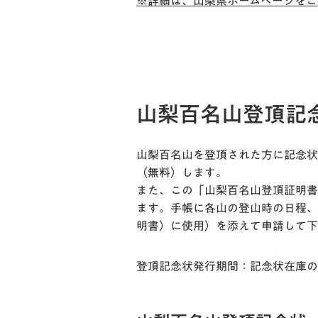
※詳細は、山梨県ホームページをご
山梨百名山登頂記
山梨百名山を登頂された方に記念状
（無料）します。
また、この「山梨百名山登頂証明書
ます。手帳に各山の登山時の日程、
明書）に使用）を添えて申請して下
登頂記念状発行期間：記念状在庫の