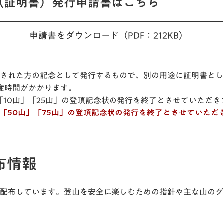
（証明書）発行申請書はこちら
申請書をダウンロード（PDF：212KB）
された方の記念として発行するもので、別の用途に証明書とし
度時間がかかります。
、「10山」「25山」の登頂記念状の発行を終了とさせていただき
、「50山」「75山」の登頂記念状の発行を終了とさせていただ
布情報
配布しています。登山を安全に楽しむための指針や主な山のグ