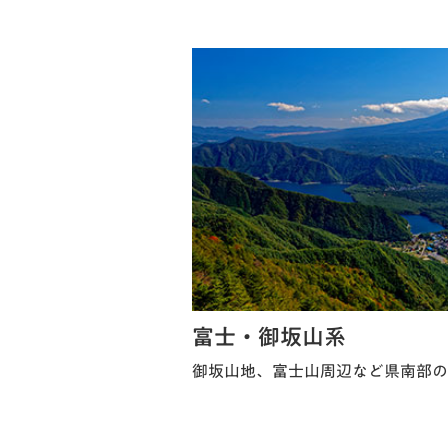
富士・御坂山系
御坂山地、富士山周辺など県南部の