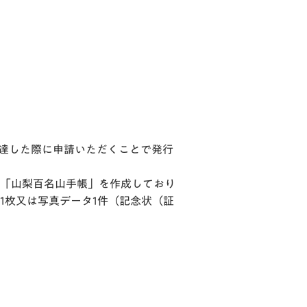
に達した際に申請いただくことで発行
「山梨百名山手帳」を作成しており
1枚又は写真データ1件（記念状（証