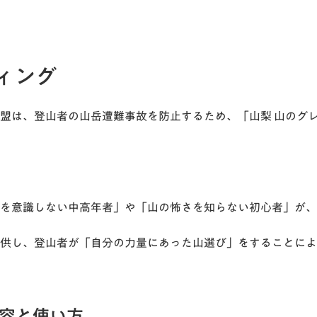
ィング
盟は、登山者の山岳遭難事故を防止するため、「山梨 山のグ
を意識しない中高年者」や「山の怖さを知らない初心者」が、
供し、登山者が「自分の力量にあった山選び」をすることによ
内容と使い方