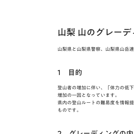
山梨 山のグレーデ
山梨県と山梨県警察、山梨県山岳連
1 目的
登山者の増加に伴い、「体力の低下
増加の一因となっています。
県内の登山ルートの難易度を情報提
ものです。
2 グレーディングの