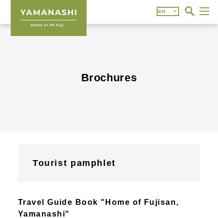
Brochures
Tourist pamphlet
Travel Guide Book "Home of Fujisan,
Yamanashi"