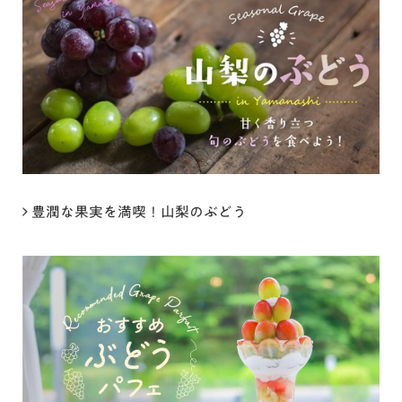
豊潤な果実を満喫！山梨のぶどう