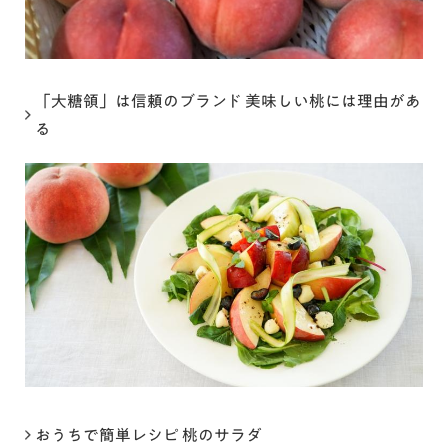
「大糖領」は信頼のブランド 美味しい桃には理由があ
る
おうちで簡単レシピ 桃のサラダ