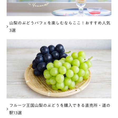
山梨のぶどうパフェを楽しむならここ！おすすめ人気
3選
フルーツ王国山梨のぶどうを購入できる直売所・道の
駅13選