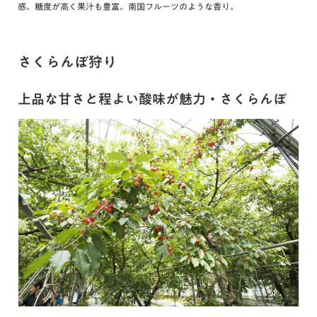
感。糖度が高く果汁も豊富。南国フルーツのような香り。
さくらんぼ狩り
上品な甘さと程よい酸味が魅力・さくらんぼ