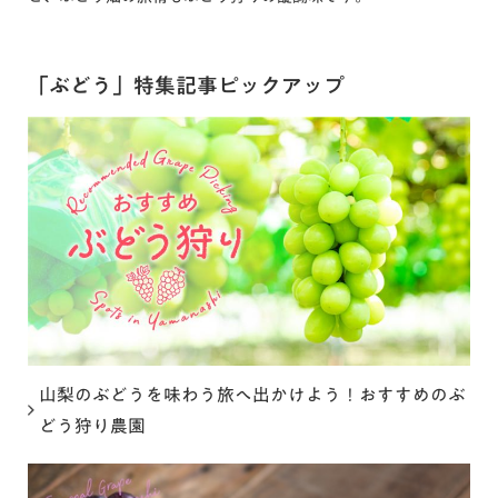
「ぶどう」特集記事ピックアップ
山梨のぶどうを味わう旅へ出かけよう！おすすめのぶ
どう狩り農園