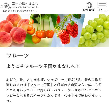
LANGUAGE
メニュー
フルーツ
ようこそフルーツ王国やまなしへ！
ぶどう、桃、さくらんぼ、いちご……。春夏秋冬、旬の果物が
楽しめるのは「フルーツ王国」と呼ばれる山梨ならでは。もぎ
たてを味わうフルーツ狩りや、パフェ、ケーキなどひと口でハ
ッピーになれるスイーツもたっぷり。心ゆくまで味わいましょ
う。