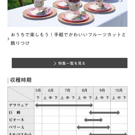
おうちで楽しもう！手軽でかわいいフルーツカットと
飾りつけ
特集一覧を見る
収穫時期