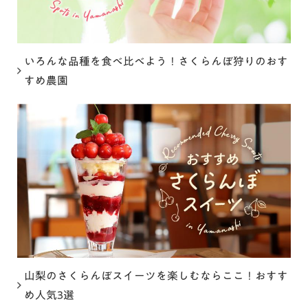
いろんな品種を食べ比べよう！さくらんぼ狩りのおす
すめ農園
山梨のさくらんぼスイーツを楽しむならここ！おすす
め人気3選