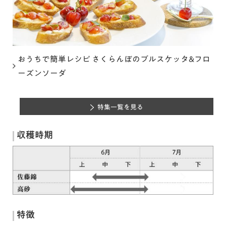
おうちで簡単レシピ さくらんぼのブルスケッタ&フロ
ーズンソーダ
特集一覧を見る
収穫時期
特徴