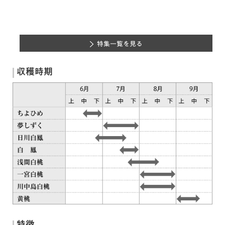
特集一覧を見る
収穫時期
特徴