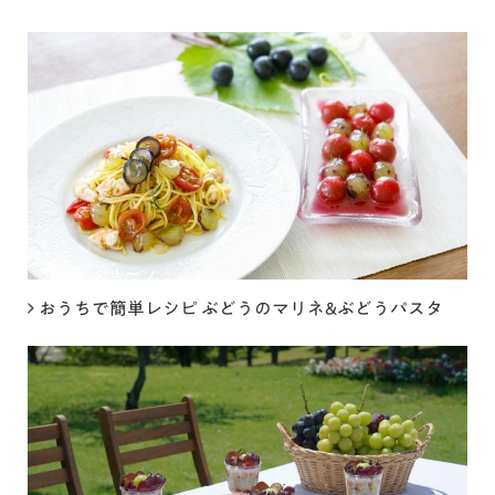
おうちで簡単レシピ ぶどうのマリネ&ぶどうパスタ