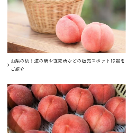
山梨の桃！道の駅や直売所などの販売スポット19選を
ご紹介