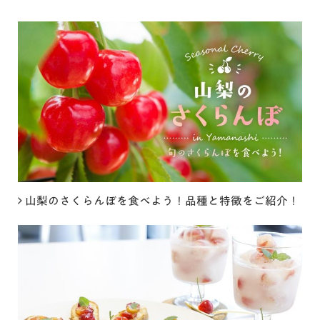
山梨のさくらんぼを食べよう！品種と特徴をご紹介！