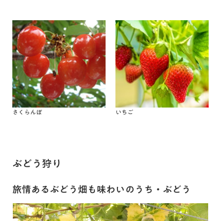
さくらんぼ
いちご
ぶどう狩り
旅情あるぶどう畑も味わいのうち・ぶどう